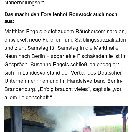
Naherholungsort.
Das macht den Forellenhof Rottstock auch noch
aus:
Matthias Engels bietet zudem Räucherseminare an,
entwickelt neue Forellen- und Saiblingsspezialitäten
und zieht Samstag für Samstag in die Markthalle
Neun nach Berlin – sogar eine Fischakademie ist im
Gespräch. Susanne Engels schließlich engagiert
sich im Landesvorstand der Verbandes Deutscher
Unternehmerinnen und im Handelsverband Berlin-
Brandenburg. „Erfolg braucht vieles“, sagt sie „vor
allem Leidenschaft.“