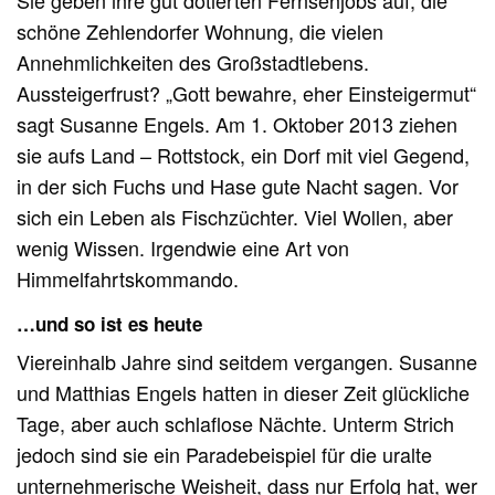
schöne Zehlendorfer Wohnung, die vielen
Annehmlichkeiten des Großstadtlebens.
Aussteigerfrust? „Gott bewahre, eher Einsteigermut“
sagt Susanne Engels. Am 1. Oktober 2013 ziehen
sie aufs Land – Rottstock, ein Dorf mit viel Gegend,
in der sich Fuchs und Hase gute Nacht sagen. Vor
sich ein Leben als Fischzüchter. Viel Wollen, aber
wenig Wissen. Irgendwie eine Art von
Himmelfahrtskommando.
…und so ist es heute
Viereinhalb Jahre sind seitdem vergangen. Susanne
und Matthias Engels hatten in dieser Zeit glückliche
Tage, aber auch schlaflose Nächte. Unterm Strich
jedoch sind sie ein Paradebeispiel für die uralte
unternehmerische Weisheit, dass nur Erfolg hat, wer