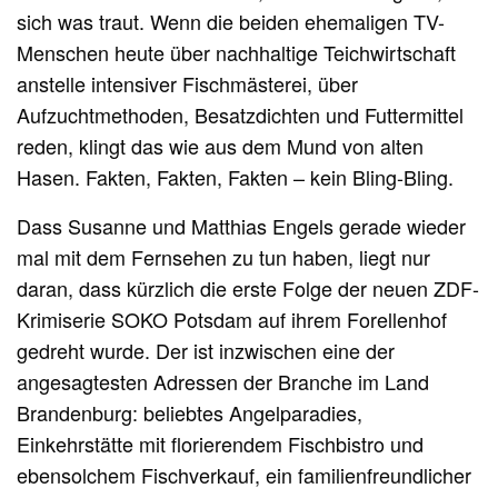
sich was traut. Wenn die beiden ehemaligen TV-
Menschen heute über nachhaltige Teichwirtschaft
anstelle intensiver Fischmästerei, über
Aufzuchtmethoden, Besatzdichten und Futtermittel
reden, klingt das wie aus dem Mund von alten
Hasen. Fakten, Fakten, Fakten – kein Bling-Bling.
Dass Susanne und Matthias Engels gerade wieder
mal mit dem Fernsehen zu tun haben, liegt nur
daran, dass kürzlich die erste Folge der neuen ZDF-
Krimiserie SOKO Potsdam auf ihrem Forellenhof
gedreht wurde. Der ist inzwischen eine der
angesagtesten Adressen der Branche im Land
Brandenburg: beliebtes Angelparadies,
Einkehrstätte mit florierendem Fischbistro und
ebensolchem Fischverkauf, ein familienfreundlicher