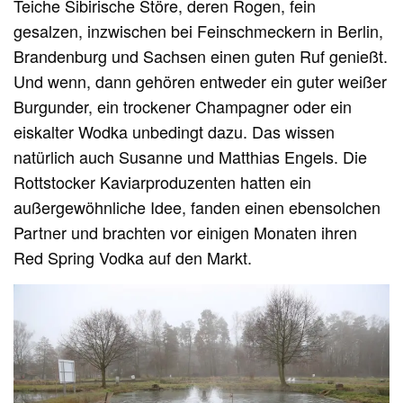
Teiche Sibirische Störe, deren Rogen, fein
gesalzen, inzwischen bei Feinschmeckern in Berlin,
Brandenburg und Sachsen einen guten Ruf genießt.
Und wenn, dann gehören entweder ein guter weißer
Burgunder, ein trockener Champagner oder ein
eiskalter Wodka unbedingt dazu. Das wissen
natürlich auch Susanne und Matthias Engels. Die
Rottstocker Kaviarproduzenten hatten ein
außergewöhnliche Idee, fanden einen ebensolchen
Partner und brachten vor einigen Monaten ihren
Red Spring Vodka auf den Markt.