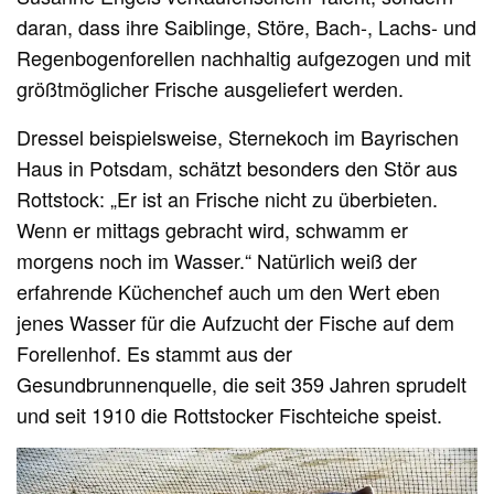
daran, dass ihre Saiblinge, Störe, Bach-, Lachs- und
Regenbogenforellen nachhaltig aufgezogen und mit
größtmöglicher Frische ausgeliefert werden.
Dressel beispielsweise, Sternekoch im Bayrischen
Haus in Potsdam, schätzt besonders den Stör aus
Rottstock: „Er ist an Frische nicht zu überbieten.
Wenn er mittags gebracht wird, schwamm er
morgens noch im Wasser.“ Natürlich weiß der
erfahrende Küchenchef auch um den Wert eben
jenes Wasser für die Aufzucht der Fische auf dem
Forellenhof. Es stammt aus der
Gesundbrunnenquelle, die seit 359 Jahren sprudelt
und seit 1910 die Rottstocker Fischteiche speist.