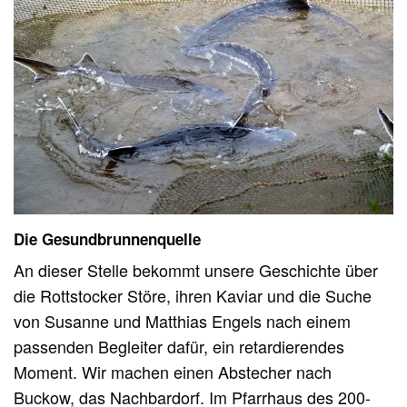
Die Gesundbrunnenquelle
An dieser Stelle bekommt unsere Geschichte über
die Rottstocker Störe, ihren Kaviar und die Suche
von Susanne und Matthias Engels nach einem
passenden Begleiter dafür, ein retardierendes
Moment. Wir machen einen Abstecher nach
Buckow, das Nachbardorf. Im Pfarrhaus des 200-