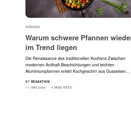
GENUSS
Warum schwere Pfannen wiede
im Trend liegen
Die Renaissance des traditionellen Kochens Zwischen
modernen Antihaft-Beschichtungen und leichten
Aluminiumpfannen erlebt Kochgeschirr aus Gusseisen…
BY
REDAKTION
11. MAI 2026
4 MINS READ