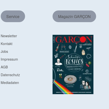
Service
Magazin GARÇON
Newsletter
Kontakt
Jobs
Impressum
AGB
Datenschutz
Mediadaten