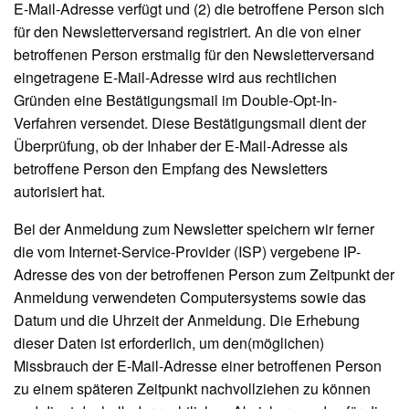
E-Mail-Adresse verfügt und (2) die betroffene Person sich
für den Newsletterversand registriert. An die von einer
betroffenen Person erstmalig für den Newsletterversand
eingetragene E-Mail-Adresse wird aus rechtlichen
Gründen eine Bestätigungsmail im Double-Opt-In-
Verfahren versendet. Diese Bestätigungsmail dient der
Überprüfung, ob der Inhaber der E-Mail-Adresse als
betroffene Person den Empfang des Newsletters
autorisiert hat.
Bei der Anmeldung zum Newsletter speichern wir ferner
die vom Internet-Service-Provider (ISP) vergebene IP-
Adresse des von der betroffenen Person zum Zeitpunkt der
Anmeldung verwendeten Computersystems sowie das
Datum und die Uhrzeit der Anmeldung. Die Erhebung
dieser Daten ist erforderlich, um den(möglichen)
Missbrauch der E-Mail-Adresse einer betroffenen Person
zu einem späteren Zeitpunkt nachvollziehen zu können