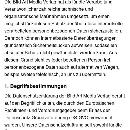
Die Bild Art Media Verlag hat als für die Verarbeitung
Verantwortlicher zahlreiche technische und
organisatorische Maßnahmen umgesetzt, um einen
möglichst lückenlosen Schutz der über diese Internetseite
verarbeiteten personenbezogenen Daten sicherzustellen.
Dennoch können Internetbasierte Datenübertragungen
grundsätzlich Sicherheitslücken aufweisen, sodass ein
absoluter Schutz nicht gewährleistet werden kann. Aus
diesem Grund steht es jeder betroffenen Person frei,
personenbezogene Daten auch auf alternativen Wegen,
beispielsweise telefonisch, an uns zu übermitteln.
1. Begriffsbestimmungen
Die Datenschutzerklärung der Bild Art Media Verlag beruht
auf den Begrifflichkeiten, die durch den Europäischen
Richtlinien- und Verordnungsgeber beim Erlass der
Datenschutz-Grundverordnung (DS-GVO) verwendet
wurden. Unsere Datenschutzerklärung soll sowohl für die