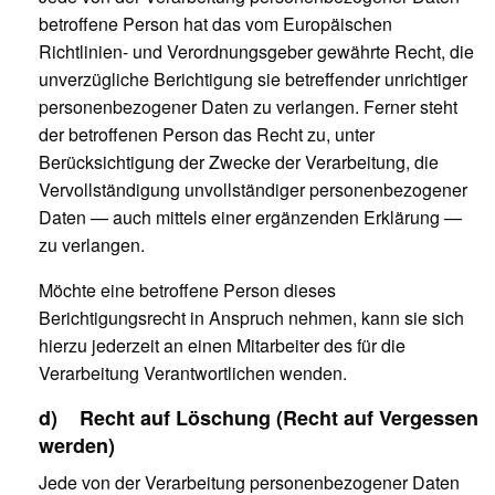
betroffene Person hat das vom Europäischen
Richtlinien- und Verordnungsgeber gewährte Recht, die
unverzügliche Berichtigung sie betreffender unrichtiger
personenbezogener Daten zu verlangen. Ferner steht
der betroffenen Person das Recht zu, unter
Berücksichtigung der Zwecke der Verarbeitung, die
Vervollständigung unvollständiger personenbezogener
Daten — auch mittels einer ergänzenden Erklärung —
zu verlangen.
Möchte eine betroffene Person dieses
Berichtigungsrecht in Anspruch nehmen, kann sie sich
hierzu jederzeit an einen Mitarbeiter des für die
Verarbeitung Verantwortlichen wenden.
d) Recht auf Löschung (Recht auf Vergessen
werden)
Jede von der Verarbeitung personenbezogener Daten