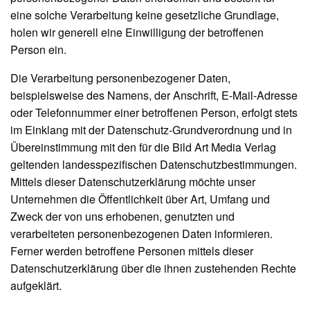
eine solche Verarbeitung keine gesetzliche Grundlage,
holen wir generell eine Einwilligung der betroffenen
Person ein.
Die Verarbeitung personenbezogener Daten,
beispielsweise des Namens, der Anschrift, E-Mail-Adresse
oder Telefonnummer einer betroffenen Person, erfolgt stets
im Einklang mit der Datenschutz-Grundverordnung und in
Übereinstimmung mit den für die Bild Art Media Verlag
geltenden landesspezifischen Datenschutzbestimmungen.
Mittels dieser Datenschutzerklärung möchte unser
Unternehmen die Öffentlichkeit über Art, Umfang und
Zweck der von uns erhobenen, genutzten und
verarbeiteten personenbezogenen Daten informieren.
Ferner werden betroffene Personen mittels dieser
Datenschutzerklärung über die ihnen zustehenden Rechte
aufgeklärt.