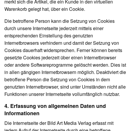
merkt sich die Artikel, die ein Kunde in den virtuellen
Warenkorb gelegt hat, über ein Cookie.
Die betroffene Person kann die Setzung von Cookies
durch unsere Internetseite jederzeit mittels einer
entsprechenden Einstellung des genutzten
Internetbrowsers verhindern und damit der Setzung von
Cookies dauerhaft widersprechen. Ferner können bereits
gesetzte Cookies jederzeit über einen Internetbrowser
oder andere Softwareprogramme gelöscht werden. Dies ist
in allen gängigen Internetbrowsern möglich. Deaktiviert die
betroffene Person die Setzung von Cookies in dem
genutzten Internetbrowser, sind unter Umständen nicht alle
Funktionen unserer Internetseite vollumfänglich nutzbar.
4. Erfassung von allgemeinen Daten und
Informationen
Die Internetseite der Bild Art Media Verlag erfasst mit
jedem Aufruf der Internetseite durch eine betroffene