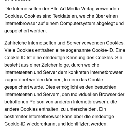
Die Internetseiten der Bild Art Media Verlag verwenden
Cookies. Cookies sind Textdateien, welche über einen
Internetbrowser auf einem Computersystem abgelegt und
gespeichert werden.
Zahlreiche Internetseiten und Server verwenden Cookies.
Viele Cookies enthalten eine sogenannte Cookie-ID. Eine
Cookie-ID ist eine eindeutige Kennung des Cookies. Sie
besteht aus einer Zeichenfolge, durch welche
Internetseiten und Server dem konkreten Internetbrowser
zugeordnet werden können, in dem das Cookie
gespeichert wurde. Dies ermöglicht es den besuchten
Internetseiten und Servern, den individuellen Browser der
betroffenen Person von anderen Internetbrowsern, die
andere Cookies enthalten, zu unterscheiden. Ein
bestimmter Internetbrowser kann über die eindeutige
Cookie-ID wiedererkannt und identifiziert werden.