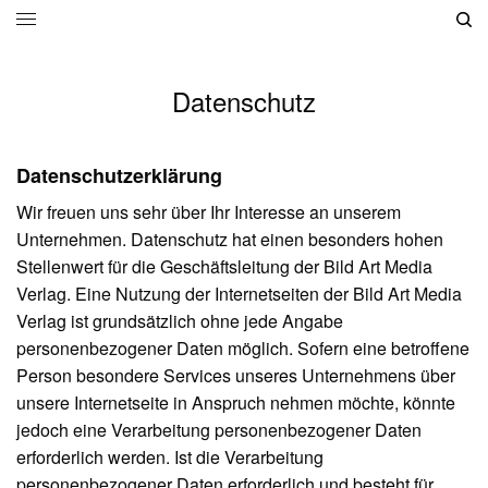
Datenschutz
Datenschutzerklärung
Wir freuen uns sehr über Ihr Interesse an unserem
Unternehmen. Datenschutz hat einen besonders hohen
Stellenwert für die Geschäftsleitung der Bild Art Media
Verlag. Eine Nutzung der Internetseiten der Bild Art Media
Verlag ist grundsätzlich ohne jede Angabe
personenbezogener Daten möglich. Sofern eine betroffene
Person besondere Services unseres Unternehmens über
unsere Internetseite in Anspruch nehmen möchte, könnte
jedoch eine Verarbeitung personenbezogener Daten
erforderlich werden. Ist die Verarbeitung
personenbezogener Daten erforderlich und besteht für