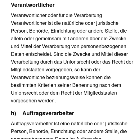
Verantwortlicher
Verantwortlicher oder für die Verarbeitung
Verantwortlicher ist die natürliche oder juristische
Person, Behörde, Einrichtung oder andere Stelle, die
allein oder gemeinsam mit anderen über die Zwecke
und Mittel der Verarbeitung von personenbezogenen
Daten entscheidet. Sind die Zwecke und Mittel dieser
Verarbeitung durch das Unionsrecht oder das Recht der
Mitgliedstaaten vorgegeben, so kann der
Verantwortliche beziehungsweise können die
bestimmten Kriterien seiner Benennung nach dem
Unionsrecht oder dem Recht der Mitgliedstaaten
vorgesehen werden.
h) Auftragsverarbeiter
Auftragsverarbeiter ist eine natürliche oder juristische
Person, Behörde, Einrichtung oder andere Stelle, die
personenbezogene Daten im Auftrag des