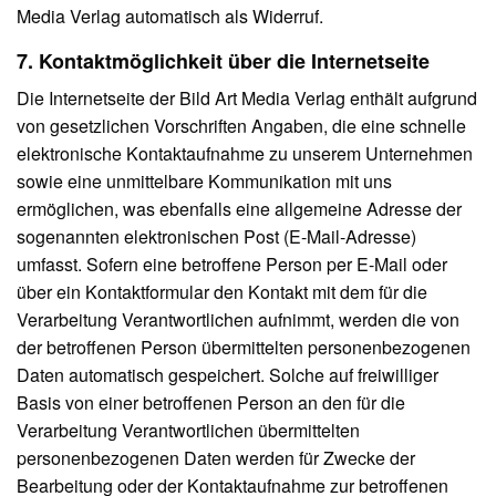
Media Verlag automatisch als Widerruf.
7. Kontaktmöglichkeit über die Internetseite
Die Internetseite der Bild Art Media Verlag enthält aufgrund
von gesetzlichen Vorschriften Angaben, die eine schnelle
elektronische Kontaktaufnahme zu unserem Unternehmen
sowie eine unmittelbare Kommunikation mit uns
ermöglichen, was ebenfalls eine allgemeine Adresse der
sogenannten elektronischen Post (E-Mail-Adresse)
umfasst. Sofern eine betroffene Person per E-Mail oder
über ein Kontaktformular den Kontakt mit dem für die
Verarbeitung Verantwortlichen aufnimmt, werden die von
der betroffenen Person übermittelten personenbezogenen
Daten automatisch gespeichert. Solche auf freiwilliger
Basis von einer betroffenen Person an den für die
Verarbeitung Verantwortlichen übermittelten
personenbezogenen Daten werden für Zwecke der
Bearbeitung oder der Kontaktaufnahme zur betroffenen