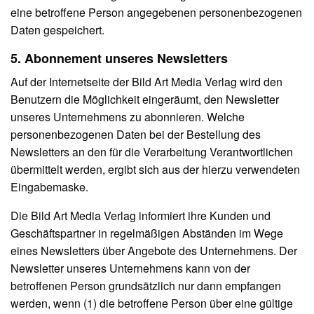
eine betroffene Person angegebenen personenbezogenen
Daten gespeichert.
5. Abonnement unseres Newsletters
Auf der Internetseite der Bild Art Media Verlag wird den
Benutzern die Möglichkeit eingeräumt, den Newsletter
unseres Unternehmens zu abonnieren. Welche
personenbezogenen Daten bei der Bestellung des
Newsletters an den für die Verarbeitung Verantwortlichen
übermittelt werden, ergibt sich aus der hierzu verwendeten
Eingabemaske.
Die Bild Art Media Verlag informiert ihre Kunden und
Geschäftspartner in regelmäßigen Abständen im Wege
eines Newsletters über Angebote des Unternehmens. Der
Newsletter unseres Unternehmens kann von der
betroffenen Person grundsätzlich nur dann empfangen
werden, wenn (1) die betroffene Person über eine gültige