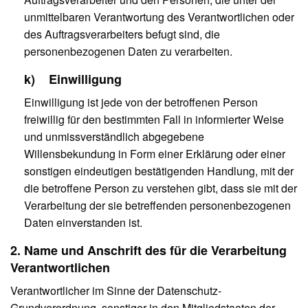
unmittelbaren Verantwortung des Verantwortlichen oder
des Auftragsverarbeiters befugt sind, die
personenbezogenen Daten zu verarbeiten.
k) Einwilligung
Einwilligung ist jede von der betroffenen Person
freiwillig für den bestimmten Fall in informierter Weise
und unmissverständlich abgegebene
Willensbekundung in Form einer Erklärung oder einer
sonstigen eindeutigen bestätigenden Handlung, mit der
die betroffene Person zu verstehen gibt, dass sie mit der
Verarbeitung der sie betreffenden personenbezogenen
Daten einverstanden ist.
2. Name und Anschrift des für die Verarbeitung
Verantwortlichen
Verantwortlicher im Sinne der Datenschutz-
Grundverordnung, sonstiger in den Mitgliedstaaten der