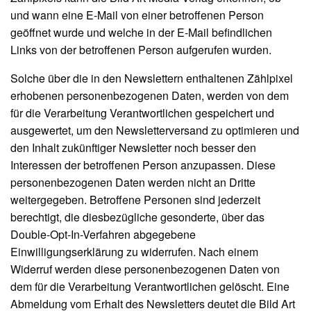
und wann eine E-Mail von einer betroffenen Person
geöffnet wurde und welche in der E-Mail befindlichen
Links von der betroffenen Person aufgerufen wurden.
Solche über die in den Newslettern enthaltenen Zählpixel
erhobenen personenbezogenen Daten, werden von dem
für die Verarbeitung Verantwortlichen gespeichert und
ausgewertet, um den Newsletterversand zu optimieren und
den Inhalt zukünftiger Newsletter noch besser den
Interessen der betroffenen Person anzupassen. Diese
personenbezogenen Daten werden nicht an Dritte
weitergegeben. Betroffene Personen sind jederzeit
berechtigt, die diesbezügliche gesonderte, über das
Double-Opt-In-Verfahren abgegebene
Einwilligungserklärung zu widerrufen. Nach einem
Widerruf werden diese personenbezogenen Daten von
dem für die Verarbeitung Verantwortlichen gelöscht. Eine
Abmeldung vom Erhalt des Newsletters deutet die Bild Art