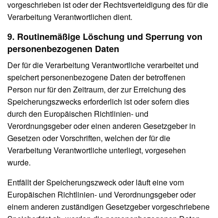
vorgeschrieben ist oder der Rechtsverteidigung des für die
Verarbeitung Verantwortlichen dient.
9. Routinemäßige Löschung und Sperrung von
personenbezogenen Daten
Der für die Verarbeitung Verantwortliche verarbeitet und
speichert personenbezogene Daten der betroffenen
Person nur für den Zeitraum, der zur Erreichung des
Speicherungszwecks erforderlich ist oder sofern dies
durch den Europäischen Richtlinien- und
Verordnungsgeber oder einen anderen Gesetzgeber in
Gesetzen oder Vorschriften, welchen der für die
Verarbeitung Verantwortliche unterliegt, vorgesehen
wurde.
Entfällt der Speicherungszweck oder läuft eine vom
Europäischen Richtlinien- und Verordnungsgeber oder
einem anderen zuständigen Gesetzgeber vorgeschriebene