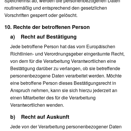
Speicherfrist ab, werden die personenbezogenen Daten
routinemäßig und entsprechend den gesetzlichen
Vorschriften gesperrt oder gelöscht.
10. Rechte der betroffenen Person
a) Recht auf Bestätigung
Jede betroffene Person hat das vom Europäischen
Richtlinien- und Verordnungsgeber eingeräumte Recht,
von dem für die Verarbeitung Verantwortlichen eine
Bestätigung darüber zu verlangen, ob sie betreffende
personenbezogene Daten verarbeitet werden. Möchte
eine betroffene Person dieses Bestätigungsrecht in
Anspruch nehmen, kann sie sich hierzu jederzeit an
einen Mitarbeiter des für die Verarbeitung
Verantwortlichen wenden.
b) Recht auf Auskunft
Jede von der Verarbeitung personenbezogener Daten