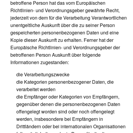
betroffene Person hat das vom Europäischen
Richtlinien- und Verordnungsgeber gewährte Recht,
jederzeit von dem für die Verarbeitung Verantwortlichen
unentgeltliche Auskunft über die zu seiner Person
gespeicherten personenbezogenen Daten und eine
Kopie dieser Auskunft zu erhalten. Ferner hat der
Europäische Richtlinien- und Verordnungsgeber der
betroffenen Person Auskunft über folgende
Informationen zugestanden:
die Verarbeitungszwecke
die Kategorien personenbezogener Daten, die
verarbeitet werden
die Empfänger oder Kategorien von Empfängern,
gegenüber denen die personenbezogenen Daten
offengelegt worden sind oder noch offengelegt
werden, insbesondere bei Empfängern in
Drittländern oder bei internationalen Organisationen