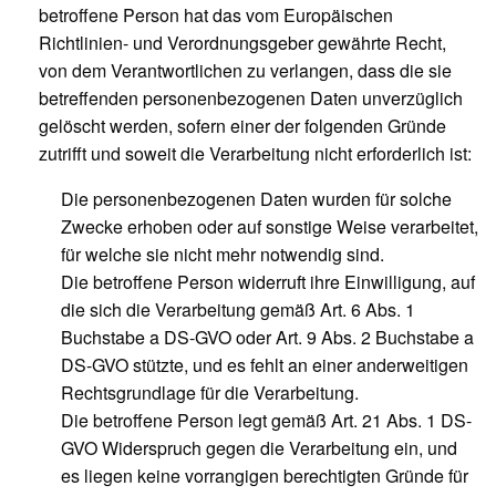
betroffene Person hat das vom Europäischen
Richtlinien- und Verordnungsgeber gewährte Recht,
von dem Verantwortlichen zu verlangen, dass die sie
betreffenden personenbezogenen Daten unverzüglich
gelöscht werden, sofern einer der folgenden Gründe
zutrifft und soweit die Verarbeitung nicht erforderlich ist:
Die personenbezogenen Daten wurden für solche
Zwecke erhoben oder auf sonstige Weise verarbeitet,
für welche sie nicht mehr notwendig sind.
Die betroffene Person widerruft ihre Einwilligung, auf
die sich die Verarbeitung gemäß Art. 6 Abs. 1
Buchstabe a DS-GVO oder Art. 9 Abs. 2 Buchstabe a
DS-GVO stützte, und es fehlt an einer anderweitigen
Rechtsgrundlage für die Verarbeitung.
Die betroffene Person legt gemäß Art. 21 Abs. 1 DS-
GVO Widerspruch gegen die Verarbeitung ein, und
es liegen keine vorrangigen berechtigten Gründe für