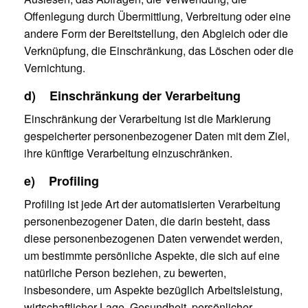
Offenlegung durch Übermittlung, Verbreitung oder eine
andere Form der Bereitstellung, den Abgleich oder die
Verknüpfung, die Einschränkung, das Löschen oder die
Vernichtung.
d) Einschränkung der Verarbeitung
Einschränkung der Verarbeitung ist die Markierung
gespeicherter personenbezogener Daten mit dem Ziel,
ihre künftige Verarbeitung einzuschränken.
e) Profiling
Profiling ist jede Art der automatisierten Verarbeitung
personenbezogener Daten, die darin besteht, dass
diese personenbezogenen Daten verwendet werden,
um bestimmte persönliche Aspekte, die sich auf eine
natürliche Person beziehen, zu bewerten,
insbesondere, um Aspekte bezüglich Arbeitsleistung,
wirtschaftlicher Lage, Gesundheit, persönlicher