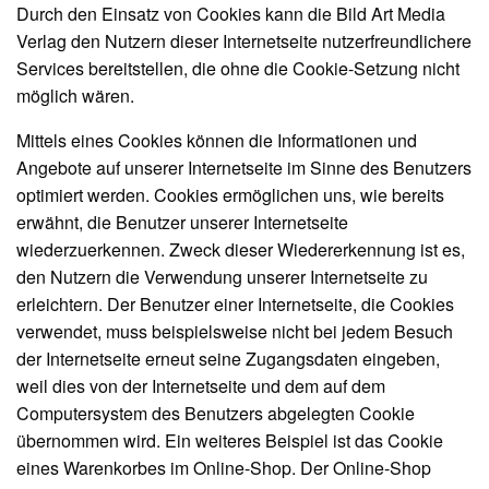
Durch den Einsatz von Cookies kann die Bild Art Media
Verlag den Nutzern dieser Internetseite nutzerfreundlichere
Services bereitstellen, die ohne die Cookie-Setzung nicht
möglich wären.
Mittels eines Cookies können die Informationen und
Angebote auf unserer Internetseite im Sinne des Benutzers
optimiert werden. Cookies ermöglichen uns, wie bereits
erwähnt, die Benutzer unserer Internetseite
wiederzuerkennen. Zweck dieser Wiedererkennung ist es,
den Nutzern die Verwendung unserer Internetseite zu
erleichtern. Der Benutzer einer Internetseite, die Cookies
verwendet, muss beispielsweise nicht bei jedem Besuch
der Internetseite erneut seine Zugangsdaten eingeben,
weil dies von der Internetseite und dem auf dem
Computersystem des Benutzers abgelegten Cookie
übernommen wird. Ein weiteres Beispiel ist das Cookie
eines Warenkorbes im Online-Shop. Der Online-Shop