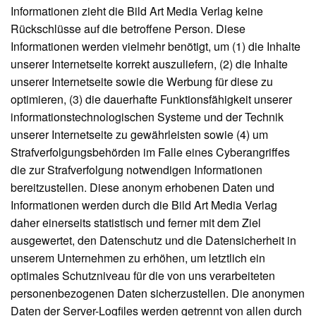
Informationen zieht die Bild Art Media Verlag keine
Rückschlüsse auf die betroffene Person. Diese
Informationen werden vielmehr benötigt, um (1) die Inhalte
unserer Internetseite korrekt auszuliefern, (2) die Inhalte
unserer Internetseite sowie die Werbung für diese zu
optimieren, (3) die dauerhafte Funktionsfähigkeit unserer
informationstechnologischen Systeme und der Technik
unserer Internetseite zu gewährleisten sowie (4) um
Strafverfolgungsbehörden im Falle eines Cyberangriffes
die zur Strafverfolgung notwendigen Informationen
bereitzustellen. Diese anonym erhobenen Daten und
Informationen werden durch die Bild Art Media Verlag
daher einerseits statistisch und ferner mit dem Ziel
ausgewertet, den Datenschutz und die Datensicherheit in
unserem Unternehmen zu erhöhen, um letztlich ein
optimales Schutzniveau für die von uns verarbeiteten
personenbezogenen Daten sicherzustellen. Die anonymen
Daten der Server-Logfiles werden getrennt von allen durch