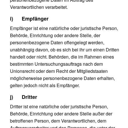
Verantwortlichen verarbeitet.
i) Empfänger
Empfänger ist eine natürliche oder juristische Person,
Behörde, Einrichtung oder andere Stelle, der
personenbezogene Daten offengelegt werden,
unabhängig davon, ob es sich bei ihr um einen Dritten
handelt oder nicht. Behörden, die im Rahmen eines
bestimmten Untersuchungsauftrags nach dem
Unionsrecht oder dem Recht der Mitgliedstaaten
möglicherweise personenbezogene Daten erhalten,
gelten jedoch nicht als Empfänger.
j) Dritter
Dritter ist eine natürliche oder juristische Person,
Behörde, Einrichtung oder andere Stelle außer der
betroffenen Person, dem Verantwortlichen, dem
Auftragsverarbeiter und den Personen, die unter der