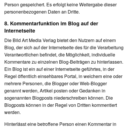
Person gespeichert. Es erfolgt keine Weitergabe dieser
personenbezogenen Daten an Dritte.
8. Kommentarfunktion im Blog auf der
Internetseite
Die Bild Art Media Verlag bietet den Nutzern auf einem
Blog, der sich auf der Internetseite des für die Verarbeitung
Verantwortlichen befindet, die Möglichkeit, individuelle
Kommentare zu einzelnen Blog-Beiträgen zu hinterlassen.
Ein Blog ist ein auf einer Internetseite geführtes, in der
Regel öffentlich einsehbares Portal, in welchem eine oder
mehrere Personen, die Blogger oder Web-Blogger
genannt werden, Artikel posten oder Gedanken in
sogenannten Blogposts niederschreiben können. Die
Blogposts können in der Regel von Dritten kommentiert
werden.
Hinterlässt eine betroffene Person einen Kommentar in