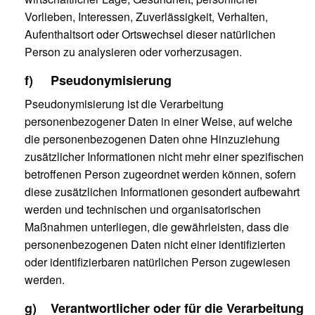
Vorlieben, Interessen, Zuverlässigkeit, Verhalten,
Aufenthaltsort oder Ortswechsel dieser natürlichen
Person zu analysieren oder vorherzusagen.
f) Pseudonymisierung
Pseudonymisierung ist die Verarbeitung
personenbezogener Daten in einer Weise, auf welche
die personenbezogenen Daten ohne Hinzuziehung
zusätzlicher Informationen nicht mehr einer spezifischen
betroffenen Person zugeordnet werden können, sofern
diese zusätzlichen Informationen gesondert aufbewahrt
werden und technischen und organisatorischen
Maßnahmen unterliegen, die gewährleisten, dass die
personenbezogenen Daten nicht einer identifizierten
oder identifizierbaren natürlichen Person zugewiesen
werden.
g) Verantwortlicher oder für die Verarbeitung