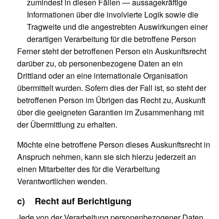
zumindest in diesen Fällen — aussagekräftige
Informationen über die involvierte Logik sowie die
Tragweite und die angestrebten Auswirkungen einer
derartigen Verarbeitung für die betroffene Person
Ferner steht der betroffenen Person ein Auskunftsrecht
darüber zu, ob personenbezogene Daten an ein
Drittland oder an eine internationale Organisation
übermittelt wurden. Sofern dies der Fall ist, so steht der
betroffenen Person im Übrigen das Recht zu, Auskunft
über die geeigneten Garantien im Zusammenhang mit
der Übermittlung zu erhalten.
Möchte eine betroffene Person dieses Auskunftsrecht in
Anspruch nehmen, kann sie sich hierzu jederzeit an
einen Mitarbeiter des für die Verarbeitung
Verantwortlichen wenden.
c) Recht auf Berichtigung
Jede von der Verarbeitung personenbezogener Daten