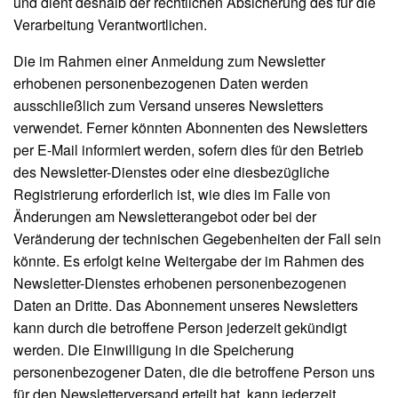
und dient deshalb der rechtlichen Absicherung des für die
Verarbeitung Verantwortlichen.
Die im Rahmen einer Anmeldung zum Newsletter
erhobenen personenbezogenen Daten werden
ausschließlich zum Versand unseres Newsletters
verwendet. Ferner könnten Abonnenten des Newsletters
per E-Mail informiert werden, sofern dies für den Betrieb
des Newsletter-Dienstes oder eine diesbezügliche
Registrierung erforderlich ist, wie dies im Falle von
Änderungen am Newsletterangebot oder bei der
Veränderung der technischen Gegebenheiten der Fall sein
könnte. Es erfolgt keine Weitergabe der im Rahmen des
Newsletter-Dienstes erhobenen personenbezogenen
Daten an Dritte. Das Abonnement unseres Newsletters
kann durch die betroffene Person jederzeit gekündigt
werden. Die Einwilligung in die Speicherung
personenbezogener Daten, die die betroffene Person uns
für den Newsletterversand erteilt hat, kann jederzeit