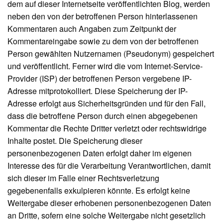
dem auf dieser Internetseite veröffentlichten Blog, werden
neben den von der betroffenen Person hinterlassenen
Kommentaren auch Angaben zum Zeitpunkt der
Kommentareingabe sowie zu dem von der betroffenen
Person gewählten Nutzernamen (Pseudonym) gespeichert
und veröffentlicht. Ferner wird die vom Internet-Service-
Provider (ISP) der betroffenen Person vergebene IP-
Adresse mitprotokolliert. Diese Speicherung der IP-
Adresse erfolgt aus Sicherheitsgründen und für den Fall,
dass die betroffene Person durch einen abgegebenen
Kommentar die Rechte Dritter verletzt oder rechtswidrige
Inhalte postet. Die Speicherung dieser
personenbezogenen Daten erfolgt daher im eigenen
Interesse des für die Verarbeitung Verantwortlichen, damit
sich dieser im Falle einer Rechtsverletzung
gegebenenfalls exkulpieren könnte. Es erfolgt keine
Weitergabe dieser erhobenen personenbezogenen Daten
an Dritte, sofern eine solche Weitergabe nicht gesetzlich