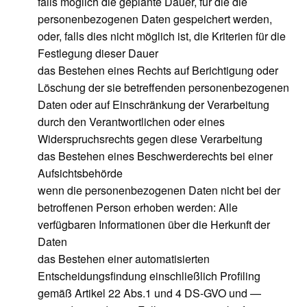
falls möglich die geplante Dauer, für die die
personenbezogenen Daten gespeichert werden,
oder, falls dies nicht möglich ist, die Kriterien für die
Festlegung dieser Dauer
das Bestehen eines Rechts auf Berichtigung oder
Löschung der sie betreffenden personenbezogenen
Daten oder auf Einschränkung der Verarbeitung
durch den Verantwortlichen oder eines
Widerspruchsrechts gegen diese Verarbeitung
das Bestehen eines Beschwerderechts bei einer
Aufsichtsbehörde
wenn die personenbezogenen Daten nicht bei der
betroffenen Person erhoben werden: Alle
verfügbaren Informationen über die Herkunft der
Daten
das Bestehen einer automatisierten
Entscheidungsfindung einschließlich Profiling
gemäß Artikel 22 Abs.1 und 4 DS-GVO und —