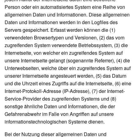
Person oder ein automatisiertes System eine Reihe von
allgemeinen Daten und Informationen. Diese allgemeinen
Daten und Informationen werden in den Logfiles des
Servers gespeichert. Erfasst werden können die (1)
verwendeten Browsertypen und Versionen, (2) das vom
zugreifenden System verwendete Betriebssystem, (3) die
Internetseite, von welcher ein zugreifendes System auf
unsere Internetseite gelangt (sogenannte Referrer), (4) die
Unterwebseiten, welche über ein zugreifendes System auf
unserer Internetseite angesteuert werden, (5) das Datum
und die Uhrzeit eines Zugriffs auf die Internetseite, (6) eine
Internet-Protokoll-Adresse (IP-Adresse), (7) der Internet-
Service-Provider des zugreifenden Systems und (8)
sonstige ähnliche Daten und Informationen, die der
Gefahrenabwehr im Falle von Angriffen auf unsere
informationstechnologischen Systeme dienen.
Bei der Nutzung dieser allgemeinen Daten und