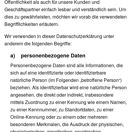
Öffentlichkeit als auch für unsere Kunden und
Geschäftspartner einfach lesbar und verständlich sein. Um
dies zu gewährleisten, möchten wir vorab die verwendeten
Begrifflichkeiten erläutern.
Wir verwenden in dieser Datenschutzerklärung unter
anderem die folgenden Begriffe:
a) personenbezogene Daten
Personenbezogene Daten sind alle Informationen, die
sich auf eine identifizierte oder identifizierbare
natürliche Person (im Folgenden „betroffene Person“)
beziehen. Als identifizierbar wird eine natürliche Person
angesehen, die direkt oder indirekt, insbesondere
mittels Zuordnung zu einer Kennung wie einem Namen,
zu einer Kennnummer, zu Standortdaten, zu einer
Online-Kennung oder zu einem oder mehreren
besonderen Merkmalen, die Ausdruck der physischen,
physiologischen, genetischen, psychischen,