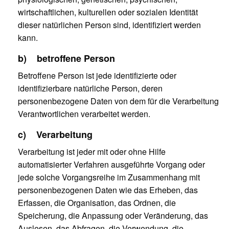
wirtschaftlichen, kulturellen oder sozialen Identität
dieser natürlichen Person sind, identifiziert werden
kann.
b) betroffene Person
Betroffene Person ist jede identifizierte oder
identifizierbare natürliche Person, deren
personenbezogene Daten von dem für die Verarbeitung
Verantwortlichen verarbeitet werden.
c) Verarbeitung
Verarbeitung ist jeder mit oder ohne Hilfe
automatisierter Verfahren ausgeführte Vorgang oder
jede solche Vorgangsreihe im Zusammenhang mit
personenbezogenen Daten wie das Erheben, das
Erfassen, die Organisation, das Ordnen, die
Speicherung, die Anpassung oder Veränderung, das
Auslesen, das Abfragen, die Verwendung, die