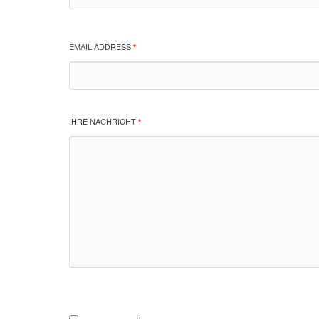
EMAIL ADDRESS
*
IHRE NACHRICHT
*