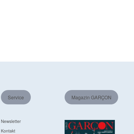
Service
Magazin GARÇON
Newsletter
Kontakt