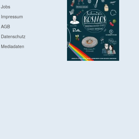
Jobs
Impressum
AGB
Datenschutz
Mediadaten