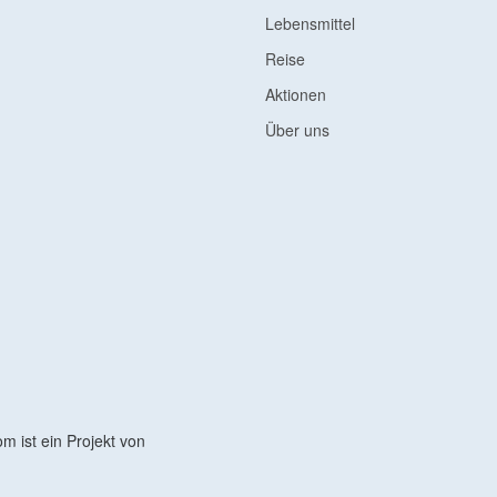
Lebensmittel
Reise
Aktionen
Über uns
 ist ein Projekt von