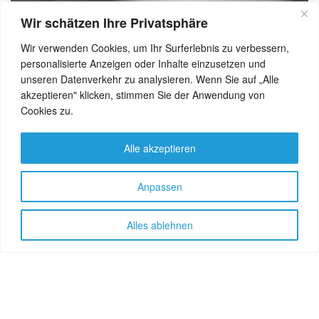
Wir schätzen Ihre Privatsphäre
Wir verwenden Cookies, um Ihr Surferlebnis zu verbessern,
personalisierte Anzeigen oder Inhalte einzusetzen und
unseren Datenverkehr zu analysieren. Wenn Sie auf „Alle
akzeptieren" klicken, stimmen Sie der Anwendung von
Cookies zu.
Alle akzeptieren
Anpassen
Alles ablehnen