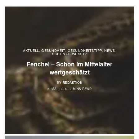
AKTUELL
GESUNDHEIT
GESUNDHEITSTIPP
NEWS
,
,
,
,
SCHON GEWUSST?
Fenchel – Schon im Mittelalter
wertgeschätzt
BY
REDAKTION
5. MAI 2026
2 MINS READ