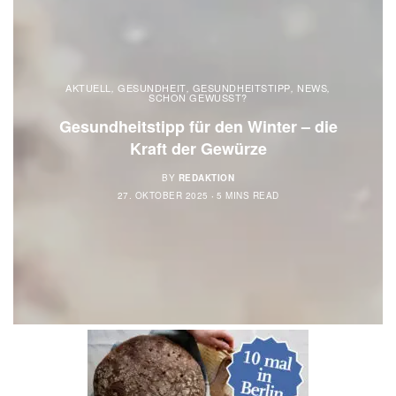
AKTUELL
GESUNDHEIT
GESUNDHEITSTIPP
NEWS
,
,
,
,
SCHON GEWUSST?
Gesundheitstipp für den Winter – die
Kraft der Gewürze
BY
REDAKTION
27. OKTOBER 2025
5 MINS READ