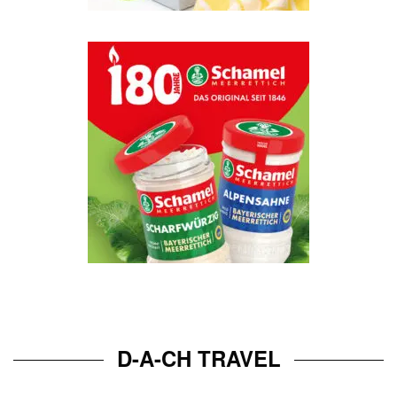
D-A-CH TRAVEL