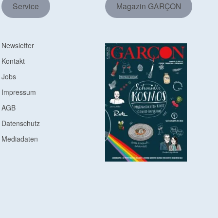
Service
Magazin GARÇON
Newsletter
Kontakt
Jobs
Impressum
AGB
Datenschutz
Mediadaten