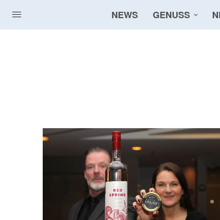
NEWS
GENUSS
N