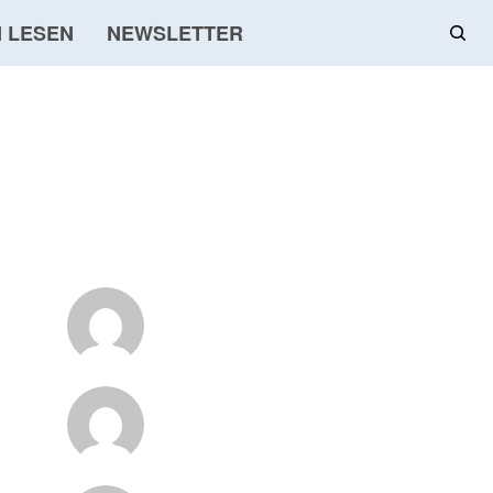
 LESEN
NEWSLETTER