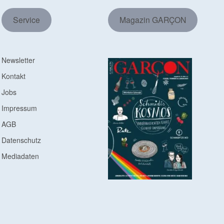
Service
Magazin GARÇON
Newsletter
Kontakt
Jobs
Impressum
AGB
Datenschutz
Mediadaten