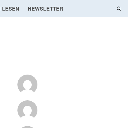
 LESEN
NEWSLETTER