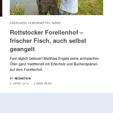
ERZEUGER
LEBENSMITTEL
NEWS
,
,
Rottstocker Forellenhof –
frischer Fisch, auch selbst
geangelt
Fast täglich befeuert Matthias Engels seine archaischen
Öfen ganz traditionell mit Erlenholz und Buchenspänen
auf dem Forellenhof.
BY
REDAKTION
9. APRIL 2016
3 MINS READ