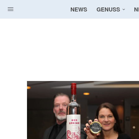
NEWS
GENUSS
N