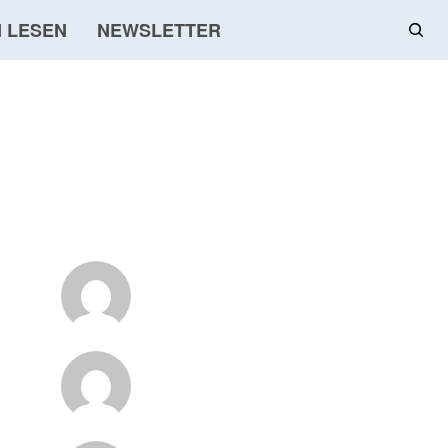
 LESEN
NEWSLETTER