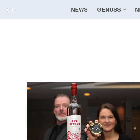
NEWS
GENUSS
N