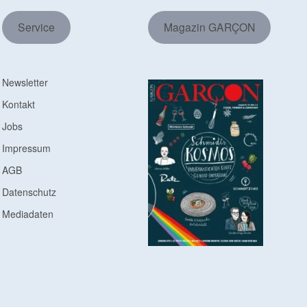
Service
Magazin GARÇON
Newsletter
Kontakt
Jobs
Impressum
AGB
Datenschutz
Mediadaten