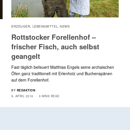
ERZEUGER
LEBENSMITTEL
NEWS
,
,
Rottstocker Forellenhof –
frischer Fisch, auch selbst
geangelt
Fast täglich befeuert Matthias Engels seine archaischen
Öfen ganz traditionell mit Erlenholz und Buchenspänen
auf dem Forellenhof.
BY
REDAKTION
9. APRIL 2016
3 MINS READ