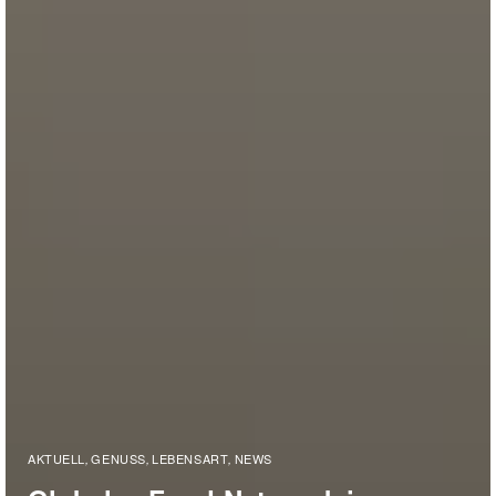
AKTUELL
GENUSS
LEBENSART
NEWS
,
,
,