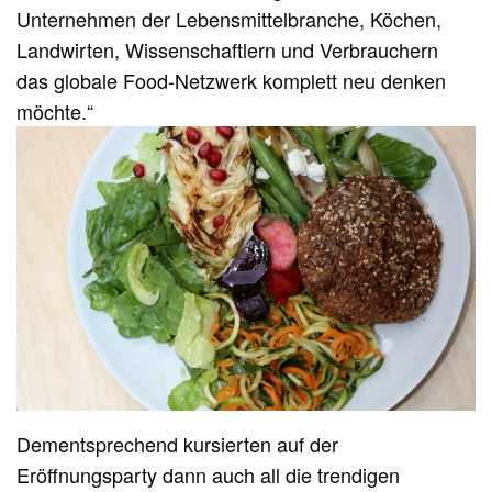
Unternehmen der Lebensmittelbranche, Köchen,
Landwirten, Wissenschaftlern und Verbrauchern
das globale Food-Netzwerk komplett neu denken
möchte.“
Dementsprechend kursierten auf der
Eröffnungsparty dann auch all die trendigen