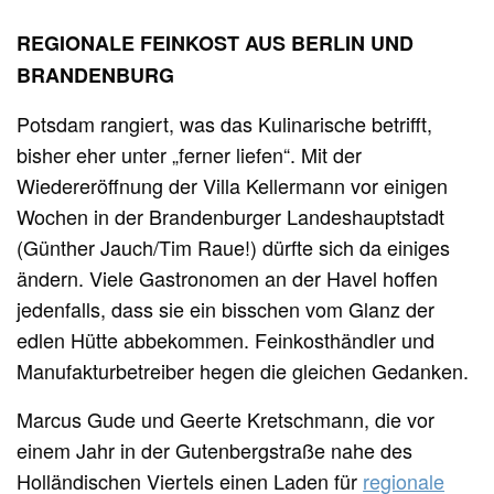
REGIONALE FEINKOST AUS BERLIN UND
BRANDENBURG
Potsdam rangiert, was das Kulinarische betrifft,
bisher eher unter „ferner liefen“. Mit der
Wiedereröffnung der Villa Kellermann vor einigen
Wochen in der Brandenburger Landeshauptstadt
(Günther Jauch/Tim Raue!) dürfte sich da einiges
ändern. Viele Gastronomen an der Havel hoffen
jedenfalls, dass sie ein bisschen vom Glanz der
edlen Hütte abbekommen. Feinkosthändler und
Manufakturbetreiber hegen die gleichen Gedanken.
Marcus Gude und Geerte Kretschmann, die vor
einem Jahr in der Gutenbergstraße nahe des
Holländischen Viertels einen Laden für
regionale