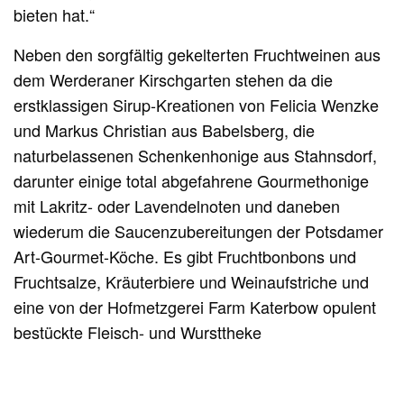
bieten hat.“
Neben den sorgfältig gekelterten Fruchtweinen aus
dem Werderaner Kirschgarten stehen da die
erstklassigen Sirup-Kreationen von Felicia Wenzke
und Markus Christian aus Babelsberg, die
naturbelassenen Schenkenhonige aus Stahnsdorf,
darunter einige total abgefahrene Gourmethonige
mit Lakritz- oder Lavendelnoten und daneben
wiederum die Saucenzubereitungen der Potsdamer
Art-Gourmet-Köche. Es gibt Fruchtbonbons und
Fruchtsalze, Kräuterbiere und Weinaufstriche und
eine von der Hofmetzgerei Farm Katerbow opulent
bestückte Fleisch- und Wursttheke