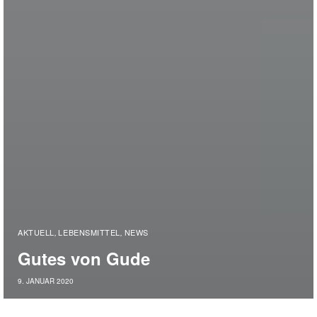
AKTUELL
LEBENSMITTEL
NEWS
,
,
Gutes von Gude
9. JANUAR 2020