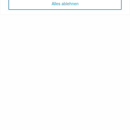
Alles ablehnen