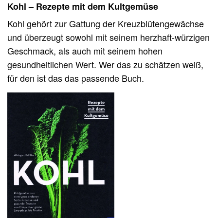
Kohl – Rezepte mit dem Kultgemüse
Kohl gehört zur Gattung der Kreuzblütengewächse
und überzeugt sowohl mit seinem herzhaft-würzigen
Geschmack, als auch mit seinem hohen
gesundheitlichen Wert. Wer das zu schätzen weiß,
für den ist das das passende Buch.