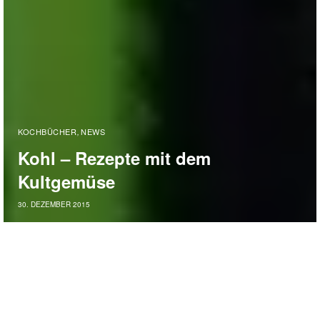
KOCHBÜCHER
NEWS
,
Kohl – Rezepte mit dem
Kultgemüse
30. DEZEMBER 2015