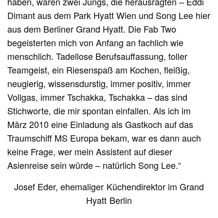
haben, waren zwei Jungs, die herausragten – Eddi
Dimant aus dem Park Hyatt Wien und Song Lee hier
aus dem Berliner Grand Hyatt. Die Fab Two
begeisterten mich von Anfang an fachlich wie
menschlich. Tadellose Berufsauffassung, toller
Teamgeist, ein Riesenspaß am Kochen, fleißig,
neugierig, wissensdurstig, immer positiv, immer
Vollgas, immer Tschakka, Tschakka – das sind
Stichworte, die mir spontan einfallen. Als ich im
März 2010 eine Einladung als Gastkoch auf das
Traumschiff MS Europa bekam, war es dann auch
keine Frage, wer mein Assistent auf dieser
Asienreise sein würde – natürlich Song Lee.“
Josef Eder, ehemaliger Küchendirektor im Grand
Hyatt Berlin