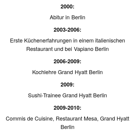
2000:
Abitur in Berlin
2003-2006:
Erste Küchenerfahrungen in einem italienischen
Restaurant und bei Vapiano Berlin
2006-2009:
Kochlehre Grand Hyatt Berlin
2009:
Sushi-Trainee Grand Hyatt Berlin
2009-2010:
Commis de Cuisine, Restaurant Mesa, Grand Hyatt
Berlin