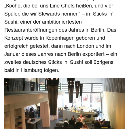
„Köche, die bei uns Line Chefs heißen, und vier
Spüler, die wir Stewards nennen“ – im Sticks ’n‘
Sushi, einer der ambitioniertesten
Restauranteröffnungen des Jahres in Berlin. Das
Konzept wurde in Kopenhagen geboren und
erfolgreich getestet, dann nach London und im
Januar dieses Jahres nach Berlin exportiert – ein
zweites deutsches Sticks ’n‘ Sushi soll übrigens
bald in Hamburg folgen.