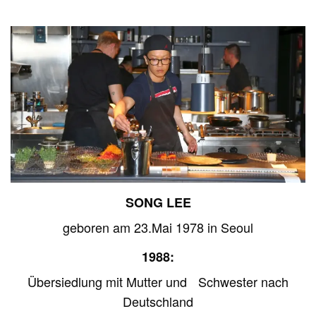
SONG LEE
geboren am 23.Mai 1978 in Seoul
1988:
Übersiedlung mit Mutter und Schwester nach
Deutschland