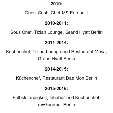
2010:
Guest Sushi Chef MS Europa 1
2010-2011:
Sous Chef, Tizian Lounge, Grand Hyatt Berlin
2011-2014:
Küchenchef, Tizian Lounge und Restaurant Mesa,
Grand Hyatt Berlin
2014-2015:
Küchenchef, Restaurant Dae Mon Berlin
2015-2016:
Selbstständigkeit, Inhaber und Küchenchef,
myGourmet Berlin