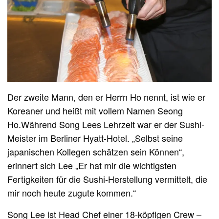
Der zweite Mann, den er Herrn Ho nennt, ist wie er
Koreaner und heißt mit vollem Namen Seong
Ho.Während Song Lees Lehrzeit war er der Sushi-
Meister im Berliner Hyatt-Hotel. „Selbst seine
japanischen Kollegen schätzen sein Können“,
erinnert sich Lee „Er hat mir die wichtigsten
Fertigkeiten für die Sushi-Herstellung vermittelt, die
mir noch heute zugute kommen.“
Song Lee ist Head Chef einer 18-köpfigen Crew –