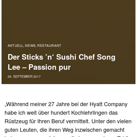
AKTUELL
NEWS
RESTAURANT
,
,
Der Sticks ’n‘ Sushi Chef Song
Lee – Passion pur
29. SEPTEMBER 2017
„Während meiner 27 Jahre bei der Hyatt Company
habe ich weit über hundert Kochlehrlingen das
Rüstzeug für Ihren Beruf vermittelt. Unter den vielen
guten Leuten, die ihren Weg inzwischen gemacht