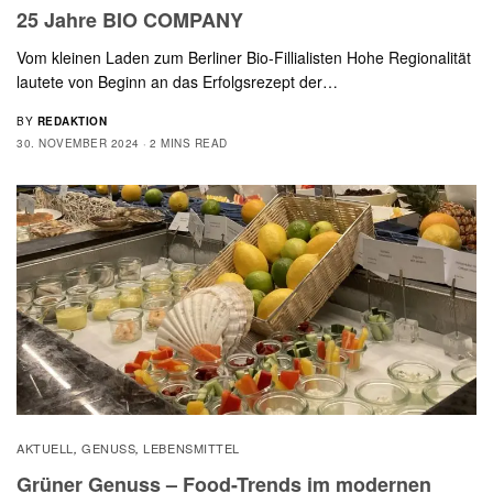
25 Jahre BIO COMPANY
Vom kleinen Laden zum Berliner Bio-Fillialisten Hohe Regionalität
lautete von Beginn an das Erfolgsrezept der…
BY
REDAKTION
30. NOVEMBER 2024
2 MINS READ
AKTUELL
GENUSS
LEBENSMITTEL
,
,
Grüner Genuss – Food-Trends im modernen