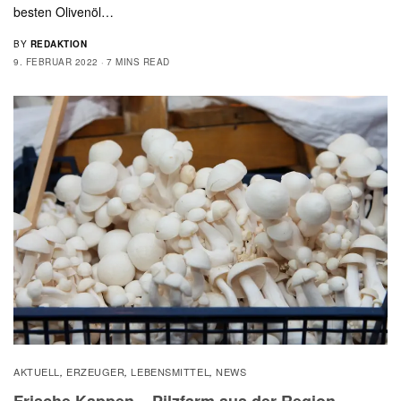
besten Olivenöl…
BY
REDAKTION
9. FEBRUAR 2022
7 MINS READ
AKTUELL
ERZEUGER
LEBENSMITTEL
NEWS
,
,
,