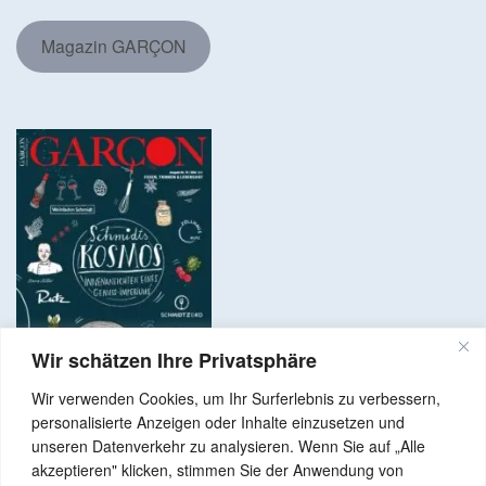
Magazin GARÇON
Wir schätzen Ihre Privatsphäre
Wir verwenden Cookies, um Ihr Surferlebnis zu verbessern,
personalisierte Anzeigen oder Inhalte einzusetzen und
unseren Datenverkehr zu analysieren. Wenn Sie auf „Alle
akzeptieren" klicken, stimmen Sie der Anwendung von
Copyright © 2024 Alle Rechte vorbehalten. GenussNetzwerk.com