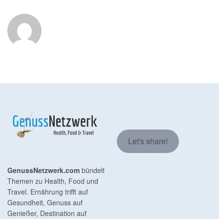
Let's share!
GenussNetzwerk.com
bündelt
Themen zu Health, Food und
Travel. Ernährung trifft auf
Gesundheit, Genuss auf
Genießer, Destination auf