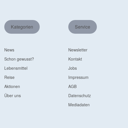
Kategorien
Service
News
Newsletter
Schon gewusst?
Kontakt
Lebensmittel
Jobs
Reise
Impressum
Aktionen
AGB
Über uns
Datenschutz
Mediadaten