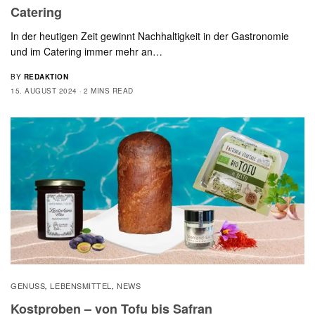
Catering
In der heutigen Zeit gewinnt Nachhaltigkeit in der Gastronomie
und im Catering immer mehr an…
BY
REDAKTION
15. AUGUST 2024
2 MINS READ
GENUSS
LEBENSMITTEL
NEWS
,
,
Kostproben – von Tofu bis Safran