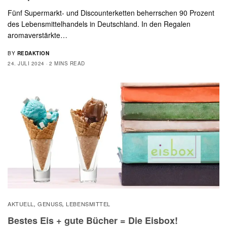
Fünf Supermarkt- und Discounterketten beherrschen 90 Prozent
des Lebensmittelhandels in Deutschland. In den Regalen
aromaverstärkte…
BY
REDAKTION
24. JULI 2024
2 MINS READ
AKTUELL
GENUSS
LEBENSMITTEL
,
,
Bestes Eis + gute Bücher = Die Eisbox!