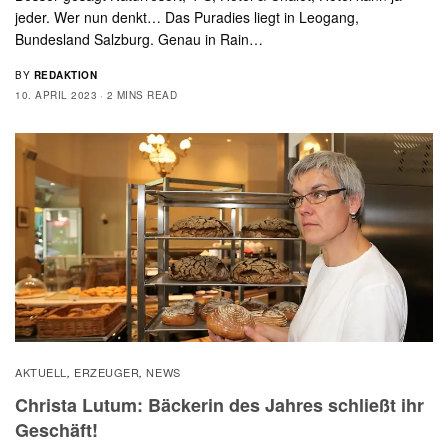
jeder. Wer nun denkt… Das Puradies liegt in Leogang,
Bundesland Salzburg. Genau in Rain…
BY
REDAKTION
10. APRIL 2023
2 MINS READ
AKTUELL
ERZEUGER
NEWS
,
,
Christa Lutum: Bäckerin des Jahres schließt ihr
Geschäft!