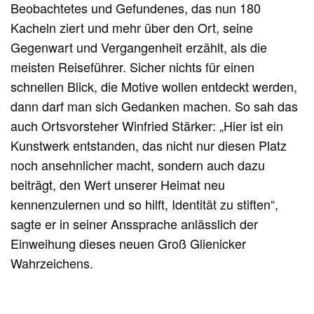
Beobachtetes und Gefundenes, das nun 180
Kacheln ziert und mehr über den Ort, seine
Gegenwart und Vergangenheit erzählt, als die
meisten Reiseführer. Sicher nichts für einen
schnellen Blick, die Motive wollen entdeckt werden,
dann darf man sich Gedanken machen. So sah das
auch Ortsvorsteher Winfried Stärker: „Hier ist ein
Kunstwerk entstanden, das nicht nur diesen Platz
noch ansehnlicher macht, sondern auch dazu
beiträgt, den Wert unserer Heimat neu
kennenzulernen und so hilft, Identität zu stiften“,
sagte er in seiner Anssprache anlässlich der
Einweihung dieses neuen Groß Glienicker
Wahrzeichens.