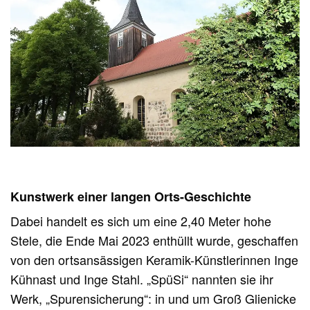
Kunstwerk einer langen Orts-Geschichte
Dabei handelt es sich um eine 2,40 Meter hohe
Stele, die Ende Mai 2023 enthüllt wurde, geschaffen
von den ortsansässigen Keramik-Künstlerinnen Inge
Kühnast und Inge Stahl. „SpüSi“ nannten sie ihr
Werk, „Spurensicherung“: in und um Groß Glienicke