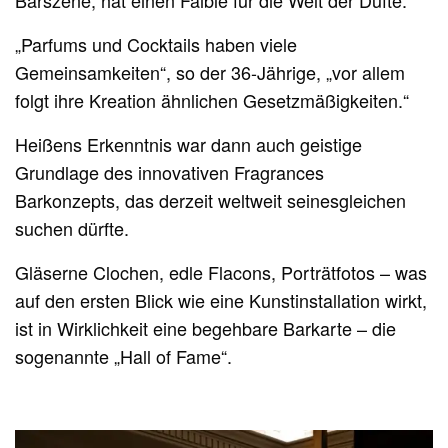
„Parfums und Cocktails haben viele
Gemeinsamkeiten“, so der 36-Jährige, „vor allem
folgt ihre Kreation ähnlichen Gesetzmäßigkeiten.“
Heißens Erkenntnis war dann auch geistige
Grundlage des innovativen Fragrances
Barkonzepts, das derzeit weltweit seinesgleichen
suchen dürfte.
Gläserne Clochen, edle Flacons, Porträtfotos – was
auf den ersten Blick wie eine Kunstinstallation wirkt,
ist in Wirklichkeit eine begehbare Barkarte – die
sogenannte „Hall of Fame“.