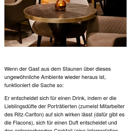
Wenn der Gast aus dem Staunen über dieses
ungewöhnliche Ambiente wieder heraus ist,
funktioniert die Sache so:
Er entscheidet sich für einen Drink, indem er die
Lieblingsdüfte der Porträtierten (zumeist Mitarbeiter
des Ritz-Carlton) auf sich wirken lässt (dafür gibt es
die Flacons), sich für einen Duft entscheidet und
den entsprechenden Cocktail (eine Interpretation