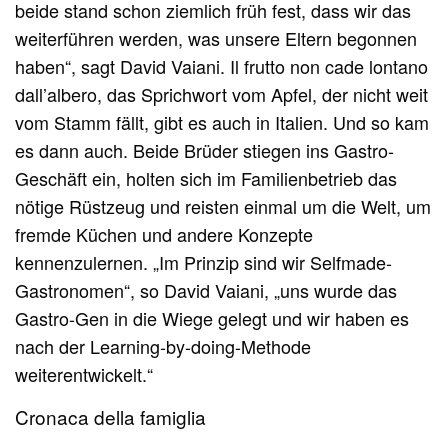
beide stand schon ziemlich früh fest, dass wir das
weiterführen werden, was unsere Eltern begonnen
haben“, sagt David Vaiani. Il frutto non cade lontano
dall’albero, das Sprichwort vom Apfel, der nicht weit
vom Stamm fällt, gibt es auch in Italien. Und so kam
es dann auch. Beide Brüder stiegen ins Gastro-
Geschäft ein, holten sich im Familienbetrieb das
nötige Rüstzeug und reisten einmal um die Welt, um
fremde Küchen und andere Konzepte
kennenzulernen. „Im Prinzip sind wir Selfmade-
Gastronomen“, so David Vaiani, „uns wurde das
Gastro-Gen in die Wiege gelegt und wir haben es
nach der Learning-by-doing-Methode
weiterentwickelt.“
Cronaca della famiglia