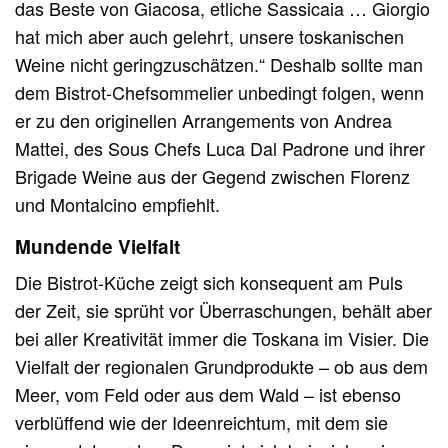
das Beste von Giacosa, etliche Sassicaia … Giorgio
hat mich aber auch gelehrt, unsere toskanischen
Weine nicht geringzuschätzen.“ Deshalb sollte man
dem Bistrot-Chefsommelier unbedingt folgen, wenn
er zu den originellen Arrangements von Andrea
Mattei, des Sous Chefs Luca Dal Padrone und ihrer
Brigade Weine aus der Gegend zwischen Florenz
und Montalcino empfiehlt.
Mundende Vielfalt
Die Bistrot-Küche zeigt sich konsequent am Puls
der Zeit, sie sprüht vor Überraschungen, behält aber
bei aller Kreativität immer die Toskana im Visier. Die
Vielfalt der regionalen Grundprodukte – ob aus dem
Meer, vom Feld oder aus dem Wald – ist ebenso
verblüffend wie der Ideenreichtum, mit dem sie