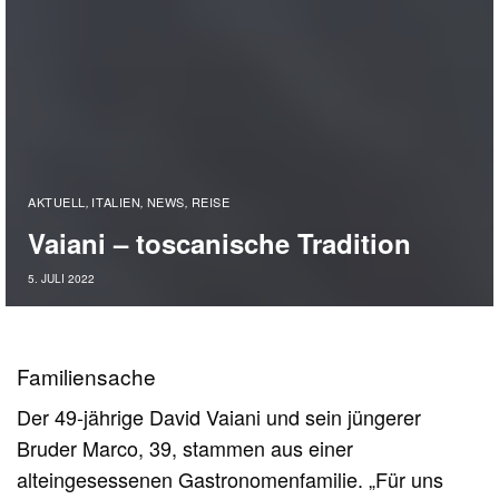
AKTUELL
ITALIEN
NEWS
REISE
,
,
,
Vaiani – toscanische Tradition
5. JULI 2022
Familiensache
Der 49-jährige David Vaiani und sein jüngerer
Bruder Marco, 39, stammen aus einer
alteingesessenen Gastronomenfamilie. „Für uns