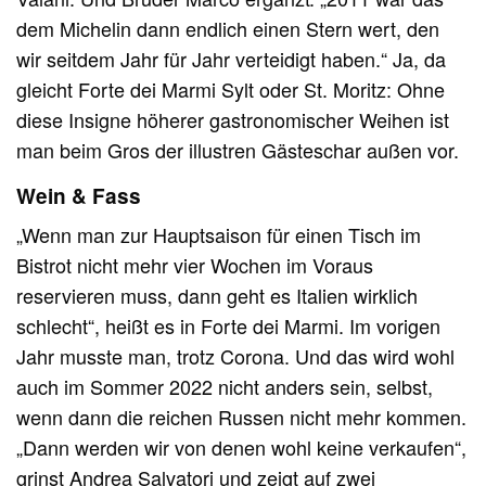
dem Michelin dann endlich einen Stern wert, den
wir seitdem Jahr für Jahr verteidigt haben.“ Ja, da
gleicht Forte dei Marmi Sylt oder St. Moritz: Ohne
diese Insigne höherer gastronomischer Weihen ist
man beim Gros der illustren Gästeschar außen vor.
Wein & Fass
„Wenn man zur Hauptsaison für einen Tisch im
Bistrot nicht mehr vier Wochen im Voraus
reservieren muss, dann geht es Italien wirklich
schlecht“, heißt es in Forte dei Marmi. Im vorigen
Jahr musste man, trotz Corona. Und das wird wohl
auch im Sommer 2022 nicht anders sein, selbst,
wenn dann die reichen Russen nicht mehr kommen.
„Dann werden wir von denen wohl keine verkaufen“,
grinst Andrea Salvatori und zeigt auf zwei