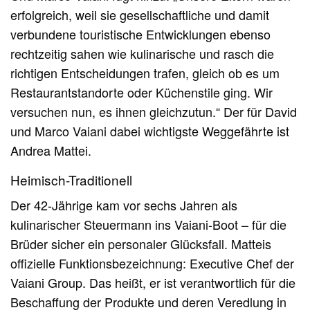
erfolgreich, weil sie gesellschaftliche und damit
verbundene touristische Entwicklungen ebenso
rechtzeitig sahen wie kulinarische und rasch die
richtigen Entscheidungen trafen, gleich ob es um
Restaurantstandorte oder Küchenstile ging. Wir
versuchen nun, es ihnen gleichzutun.“ Der für David
und Marco Vaiani dabei wichtigste Weggefährte ist
Andrea Mattei.
Heimisch-Traditionell
Der 42-Jährige kam vor sechs Jahren als
kulinarischer Steuermann ins Vaiani-Boot – für die
Brüder sicher ein personaler Glücksfall. Matteis
offizielle Funktionsbezeichnung: Executive Chef der
Vaiani Group. Das heißt, er ist verantwortlich für die
Beschaffung der Produkte und deren Veredlung in