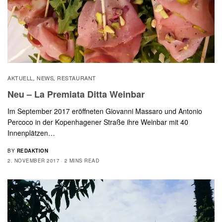
AKTUELL
NEWS
RESTAURANT
,
,
Neu – La Premiata Ditta Weinbar
Im September 2017 eröffneten Giovanni Massaro und Antonio
Percoco in der Kopenhagener Straße ihre Weinbar mit 40
Innenplätzen…
BY
REDAKTION
2. NOVEMBER 2017
2 MINS READ