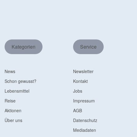
Kategorien
Service
News
Newsletter
Schon gewusst?
Kontakt
Lebensmittel
Jobs
Reise
Impressum
Aktionen
AGB
Über uns
Datenschutz
Mediadaten