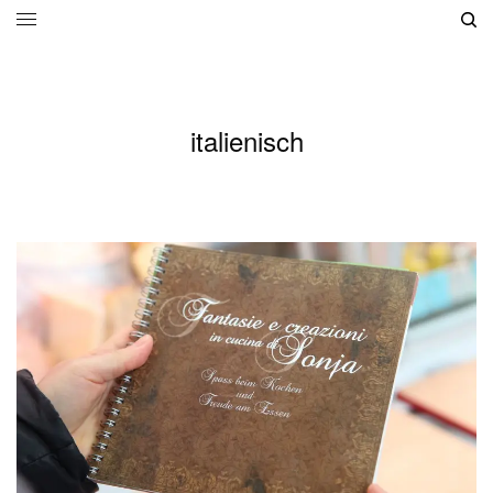
italienisch