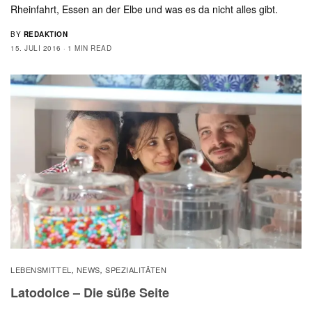
Rheinfahrt, Essen an der Elbe und was es da nicht alles gibt.
BY
REDAKTION
15. JULI 2016
1 MIN READ
LEBENSMITTEL
NEWS
SPEZIALITÄTEN
,
,
Latodolce – Die süße Seite