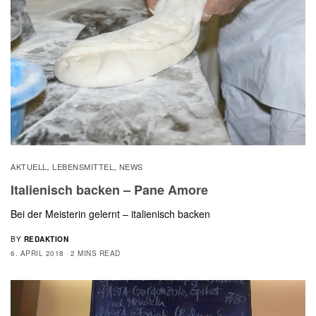
AKTUELL
LEBENSMITTEL
NEWS
,
,
Italienisch backen – Pane Amore
Bei der Meisterin gelernt – italienisch backen
BY
REDAKTION
6. APRIL 2018
2 MINS READ