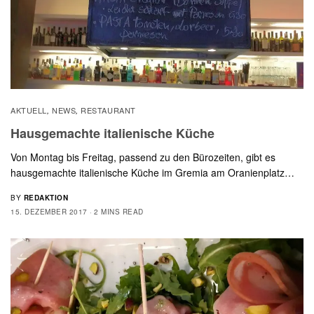
AKTUELL
NEWS
RESTAURANT
,
,
Hausgemachte italienische Küche
Von Montag bis Freitag, passend zu den Bürozeiten, gibt es
hausgemachte italienische Küche im Gremia am Oranienplatz…
BY
REDAKTION
15. DEZEMBER 2017
2 MINS READ