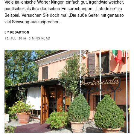
Viele italienische Wörter klingen einfach gut, irgendwie weicher,
poetischer als ihre deutschen Entsprechungen. „Latodolce“ zu
Beispiel. Versuchen Sie doch mal „Die süße Seite“ mit genauso
viel Schwung auszusprechen.
BY
REDAKTION
15. JULI 2016
3 MINS READ