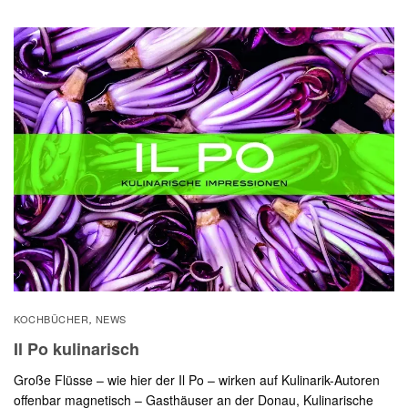
KOCHBÜCHER
NEWS
,
Il Po kulinarisch
Große Flüsse – wie hier der Il Po – wirken auf Kulinarik-Autoren
offenbar magnetisch – Gasthäuser an der Donau, Kulinarische