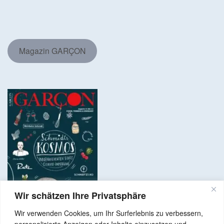
Magazin GARÇON
Wir schätzen Ihre Privatsphäre
Wir verwenden Cookies, um Ihr Surferlebnis zu verbessern,
personalisierte Anzeigen oder Inhalte einzusetzen und