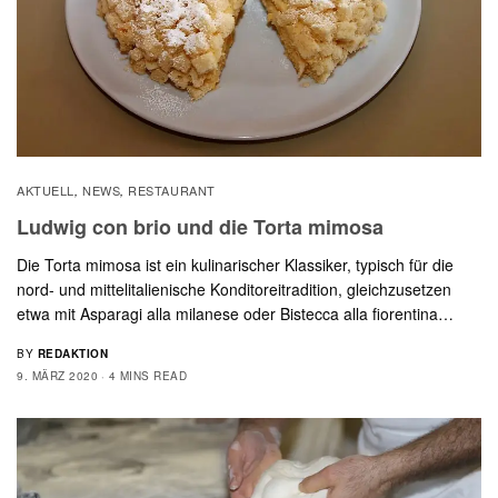
AKTUELL
NEWS
RESTAURANT
,
,
Ludwig con brio und die Torta mimosa
Die Torta mimosa ist ein kulinarischer Klassiker, typisch für die
nord- und mittelitalienische Konditoreitradition, gleichzusetzen
etwa mit Asparagi alla milanese oder Bistecca alla fiorentina…
BY
REDAKTION
9. MÄRZ 2020
4 MINS READ