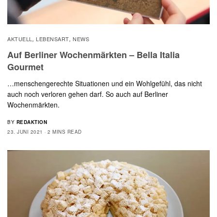
AKTUELL
LEBENSART
NEWS
,
,
Auf Berliner Wochenmärkten – Bella Italia
Gourmet
…menschengerechte Situationen und ein Wohlgefühl, das nicht
auch noch verloren gehen darf. So auch auf Berliner
Wochenmärkten.
BY
REDAKTION
23. JUNI 2021
2 MINS READ