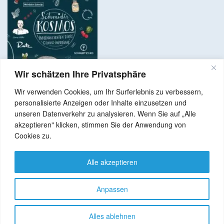
Wir schätzen Ihre Privatsphäre
Wir verwenden Cookies, um Ihr Surferlebnis zu verbessern,
personalisierte Anzeigen oder Inhalte einzusetzen und
unseren Datenverkehr zu analysieren. Wenn Sie auf „Alle
akzeptieren" klicken, stimmen Sie der Anwendung von
Copyright © 2024 Alle Rechte vorbehalten. GenussNetzwerk.com
Cookies zu.
Alle akzeptieren
ist ein Projekt von
Anpassen
Alles ablehnen