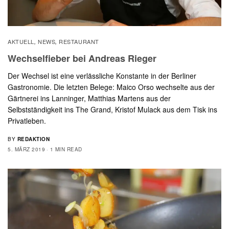
AKTUELL
NEWS
RESTAURANT
,
,
Wechselfieber bei Andreas Rieger
Der Wechsel ist eine verlässliche Konstante in der Berliner
Gastronomie. Die letzten Belege: Maico Orso wechselte aus der
Gärtnerei ins Lanninger, Matthias Martens aus der
Selbstständigkeit ins The Grand, Kristof Mulack aus dem Tisk ins
Privatleben.
BY
REDAKTION
5. MÄRZ 2019
1 MIN READ