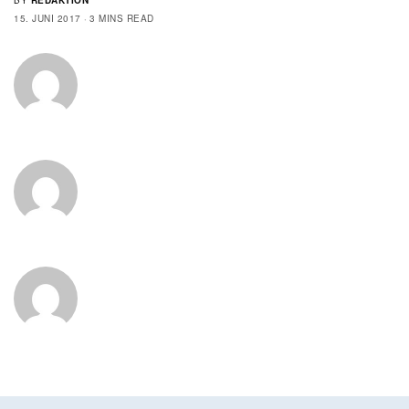
BY
REDAKTION
15. JUNI 2017
3 MINS READ