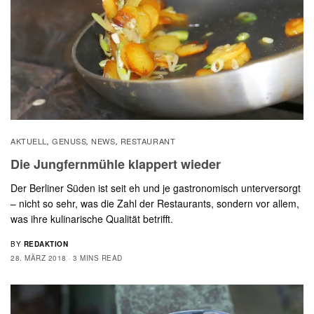
AKTUELL
GENUSS
NEWS
RESTAURANT
,
,
,
Die Jungfernmühle klappert wieder
Der Berliner Süden ist seit eh und je gastronomisch unterversorgt
– nicht so sehr, was die Zahl der Restaurants, sondern vor allem,
was ihre kulinarische Qualität betrifft.
BY
REDAKTION
28. MÄRZ 2018
3 MINS READ