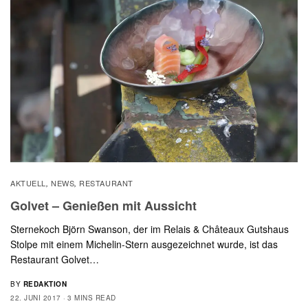
AKTUELL
NEWS
RESTAURANT
,
,
Golvet – Genießen mit Aussicht
Sternekoch Björn Swanson, der im Relais & Châteaux Gutshaus
Stolpe mit einem Michelin-Stern ausgezeichnet wurde, ist das
Restaurant Golvet…
BY
REDAKTION
22. JUNI 2017
3 MINS READ