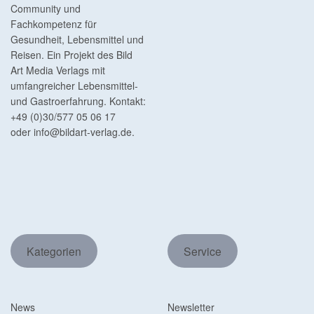
Community und
Fachkompetenz für
Gesundheit, Lebensmittel und
Reisen. Ein Projekt des Bild
Art Media Verlags mit
umfangreicher Lebensmittel-
und Gastroerfahrung. Kontakt:
+49 (0)30/577 05 06 17
oder
info@bildart-verlag.de
.
Kategorien
Service
News
Newsletter