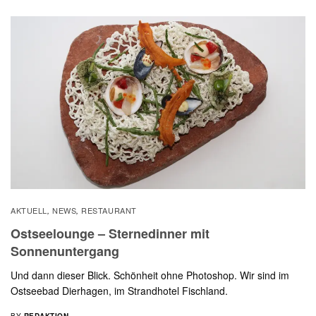
AKTUELL
NEWS
RESTAURANT
,
,
Ostseelounge – Sternedinner mit
Sonnenuntergang
Und dann dieser Blick. Schönheit ohne Photoshop. Wir sind im
Ostseebad Dierhagen, im Strandhotel Fischland.