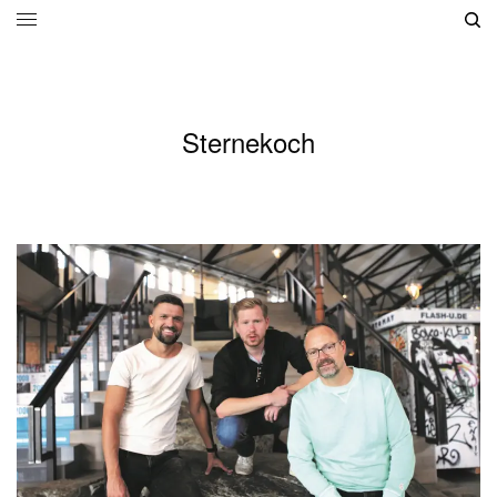
Sternekoch