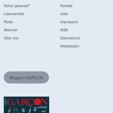
Schon gewusst?
Kontakt
Lebensmittel
Jobs
Reise
Impressum
Aktionen
AGB
Über uns
Datenschutz
Mediadaten
Magazin GARÇON