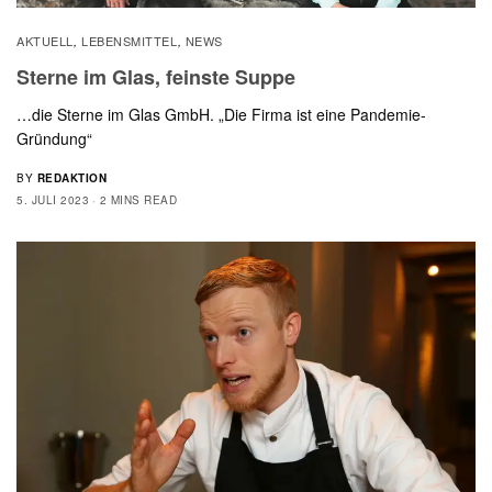
AKTUELL
LEBENSMITTEL
NEWS
,
,
Sterne im Glas, feinste Suppe
…die Sterne im Glas GmbH. „Die Firma ist eine Pandemie-
Gründung“
BY
REDAKTION
5. JULI 2023
2 MINS READ