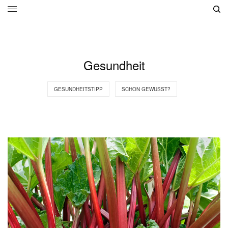
Gesundheit
GESUNDHEITSTIPP
SCHON GEWUSST?