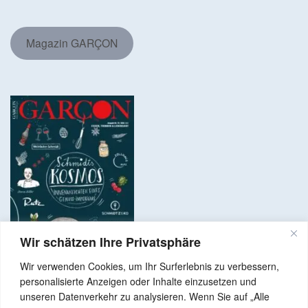
Magazin GARÇON
Wir schätzen Ihre Privatsphäre
Wir verwenden Cookies, um Ihr Surferlebnis zu verbessern,
personalisierte Anzeigen oder Inhalte einzusetzen und
unseren Datenverkehr zu analysieren. Wenn Sie auf „Alle