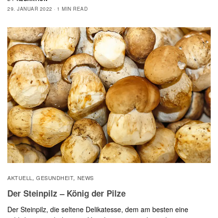
29. JANUAR 2022
1 MIN READ
AKTUELL
GESUNDHEIT
NEWS
,
,
Der Steinpilz – König der Pilze
Der Steinpilz, die seltene Delikatesse, dem am besten eine