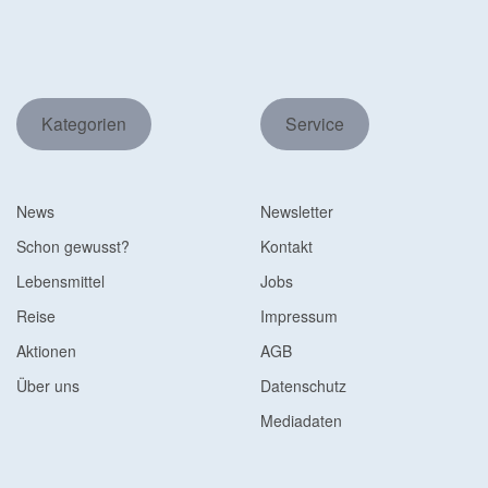
Kategorien
Service
News
Newsletter
Schon gewusst?
Kontakt
Lebensmittel
Jobs
Reise
Impressum
Aktionen
AGB
Über uns
Datenschutz
Mediadaten