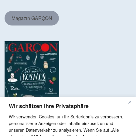
Magazin GARÇON
Wir schätzen Ihre Privatsphäre
Wir verwenden Cookies, um Ihr Surferlebnis zu verbessern,
personalisierte Anzeigen oder Inhalte einzusetzen und
unseren Datenverkehr zu analysieren. Wenn Sie auf „Alle