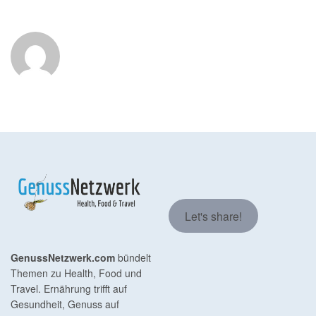
Let's share!
GenussNetzwerk.com
bündelt
Themen zu Health, Food und
Travel. Ernährung trifft auf
Gesundheit, Genuss auf