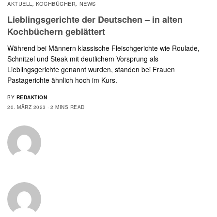
AKTUELL
KOCHBÜCHER
NEWS
,
,
Lieblingsgerichte der Deutschen – in alten
Kochbüchern geblättert
Während bei Männern klassische Fleischgerichte wie Roulade,
Schnitzel und Steak mit deutlichem Vorsprung als
Lieblingsgerichte genannt wurden, standen bei Frauen
Pastagerichte ähnlich hoch im Kurs.
BY
REDAKTION
20. MÄRZ 2023
2 MINS READ