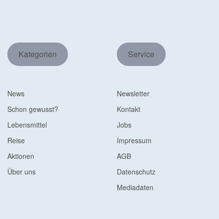
Kategorien
Service
News
Newsletter
Schon gewusst?
Kontakt
Lebensmittel
Jobs
Reise
Impressum
Aktionen
AGB
Über uns
Datenschutz
Mediadaten