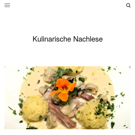
Kulinarische Nachlese