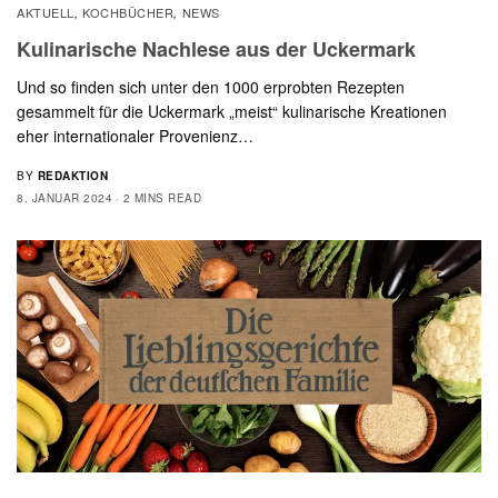
AKTUELL
KOCHBÜCHER
NEWS
,
,
Kulinarische Nachlese aus der Uckermark
Und so finden sich unter den 1000 erprobten Rezepten
gesammelt für die Uckermark „meist“ kulinarische Kreationen
eher internationaler Provenienz…
BY
REDAKTION
8. JANUAR 2024
2 MINS READ