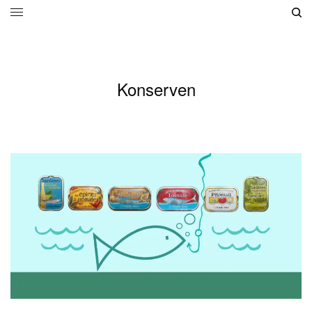
Konserven