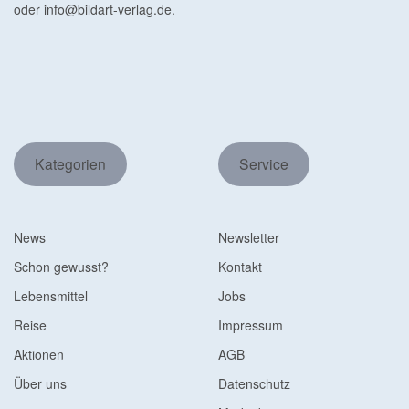
oder
info@bildart-verlag.de
.
Kategorien
Service
News
Newsletter
Schon gewusst?
Kontakt
Lebensmittel
Jobs
Reise
Impressum
Aktionen
AGB
Über uns
Datenschutz