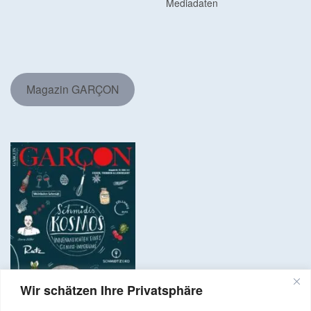
Mediadaten
Magazin GARÇON
Wir schätzen Ihre Privatsphäre