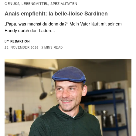
GENUSS
LEBENSMITTEL
SPEZIALITÄTEN
,
,
Anais empfiehlt: la belle-iloise Sardinen
„Papa, was machst du denn da?“ Mein Vater läuft mit seinem
Handy durch den Laden…
BY
REDAKTION
26. NOVEMBER 2025
3 MINS READ