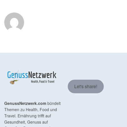
Let's share!
GenussNetzwerk.com
bündelt
Themen zu Health, Food und
Travel. Ernährung trifft auf
Gesundheit, Genuss auf