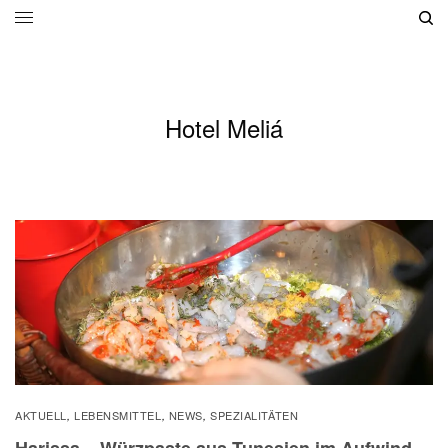
Hotel Meliá
AKTUELL
LEBENSMITTEL
NEWS
SPEZIALITÄTEN
,
,
,