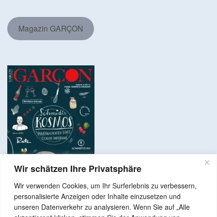
Magazin GARÇON
Wir schätzen Ihre Privatsphäre
Wir verwenden Cookies, um Ihr Surferlebnis zu verbessern,
personalisierte Anzeigen oder Inhalte einzusetzen und
unseren Datenverkehr zu analysieren. Wenn Sie auf „Alle