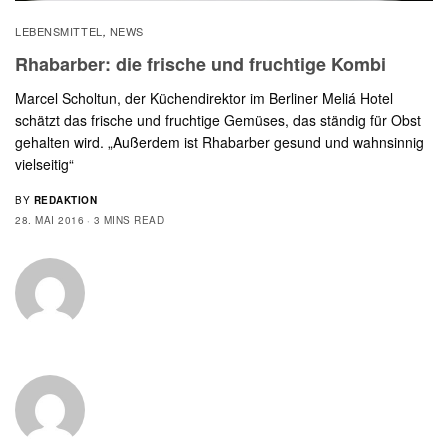
LEBENSMITTEL
NEWS
,
Rhabarber: die frische und fruchtige Kombi
Marcel Scholtun, der Küchendirektor im Berliner Meliá Hotel
schätzt das frische und fruchtige Gemüses, das ständig für Obst
gehalten wird. „Außerdem ist Rhabarber gesund und wahnsinnig
vielseitig“
BY
REDAKTION
28. MAI 2016
3 MINS READ