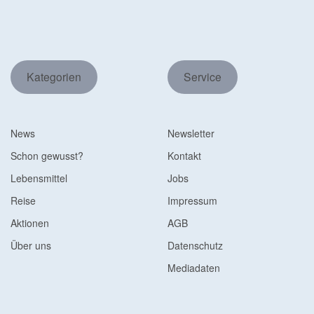
Kategorien
Service
News
Newsletter
Schon gewusst?
Kontakt
Lebensmittel
Jobs
Reise
Impressum
Aktionen
AGB
Über uns
Datenschutz
Mediadaten