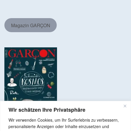
Magazin GARÇON
Wir schätzen Ihre Privatsphäre
Wir verwenden Cookies, um Ihr Surferlebnis zu verbessern,
personalisierte Anzeigen oder Inhalte einzusetzen und