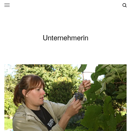
Unternehmerin