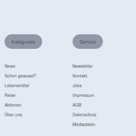
Kategorien
Service
News
Newsletter
Schon gewusst?
Kontakt
Lebensmittel
Jobs
Reise
Impressum
Aktionen
AGB
Über uns
Datenschutz
Mediadaten