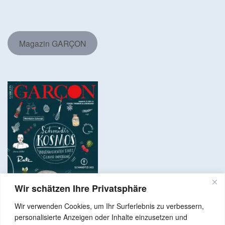
Magazin GARÇON
Wir schätzen Ihre Privatsphäre
Wir verwenden Cookies, um Ihr Surferlebnis zu verbessern,
personalisierte Anzeigen oder Inhalte einzusetzen und