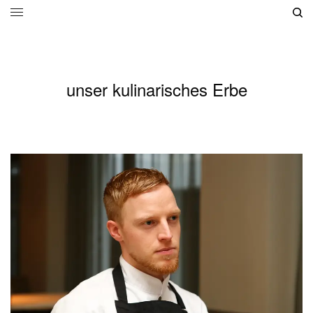
unser kulinarisches Erbe