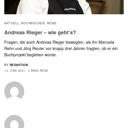
AKTUELL
KOCHBÜCHER
NEWS
,
,
Andreas Rieger – wie geht’s?
Fragen, die auch Andreas Rieger bewegten, als ihn Manuela
Rehn und Jörg Reuter vor knapp drei Jahren fragten, ob er ein
Buchprojekt begleiten würde.
BY
REDAKTION
14. JUNI 2021
2 MINS READ