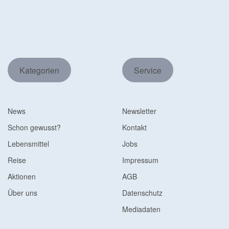
Kategorien
Service
News
Newsletter
Schon gewusst?
Kontakt
Lebensmittel
Jobs
Reise
Impressum
Aktionen
AGB
Über uns
Datenschutz
Mediadaten