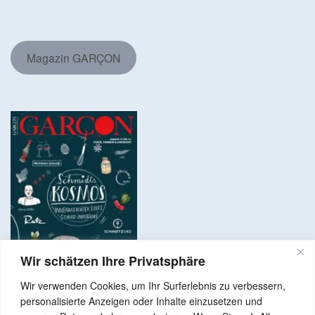
Magazin GARÇON
Wir schätzen Ihre Privatsphäre
Wir verwenden Cookies, um Ihr Surferlebnis zu verbessern,
personalisierte Anzeigen oder Inhalte einzusetzen und