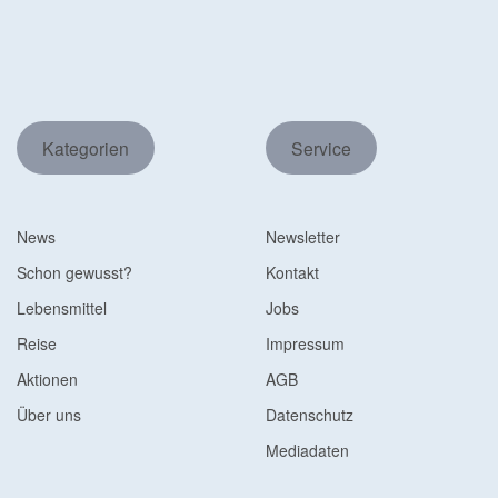
Kategorien
Service
News
Newsletter
Schon gewusst?
Kontakt
Lebensmittel
Jobs
Reise
Impressum
Aktionen
AGB
Über uns
Datenschutz
Mediadaten