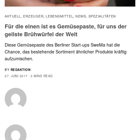
AKTUELL
ERZEUGER
LEBENSMITTEL
NEWS
SPEZIALITÄTEN
,
,
,
,
Für die einen ist es Gemüsepaste, für uns der
geilste Brühwürfel der Welt
Diese Gemüsepaste des Berliner Start-ups SweMa hat die
Chance, das bestehende Sortiment ähnlicher Produkte kräftig
aufzumischen.
BY
REDAKTION
27. JUNI 2017
3 MINS READ