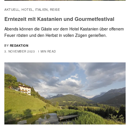
AKTUELL
HOTEL
ITALIEN
REISE
,
,
,
Erntezeit mit Kastanien und Gourmetfestival
Abends können die Gäste vor dem Hotel Kastanien über offenem
Feuer rösten und den Herbst in vollen Zügen genießen.
BY
REDAKTION
3. NOVEMBER 2023
1 MIN READ