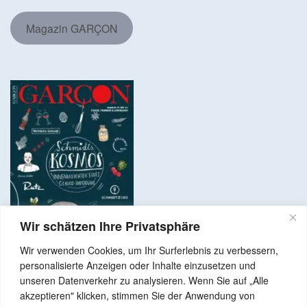
Magazin GARÇON
Wir schätzen Ihre Privatsphäre
Wir verwenden Cookies, um Ihr Surferlebnis zu verbessern,
personalisierte Anzeigen oder Inhalte einzusetzen und
unseren Datenverkehr zu analysieren. Wenn Sie auf „Alle
akzeptieren" klicken, stimmen Sie der Anwendung von
Copyright © 2024 Alle Rechte vorbehalten. GenussNetzwerk.com