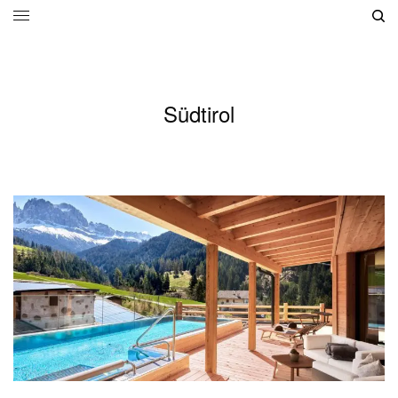
Südtirol