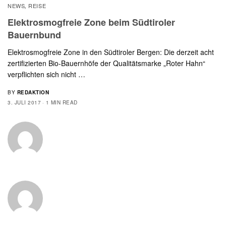
NEWS
REISE
,
Elektrosmogfreie Zone beim Südtiroler
Bauernbund
Elektrosmogfreie Zone in den Südtiroler Bergen: Die derzeit acht
zertifizierten Bio-Bauernhöfe der Qualitätsmarke „Roter Hahn“
verpflichten sich nicht …
BY
REDAKTION
3. JULI 2017
1 MIN READ