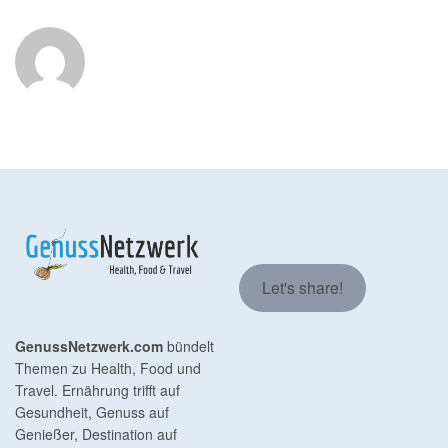
Let's share!
GenussNetzwerk.com
bündelt
Themen zu Health, Food und
Travel. Ernährung trifft auf
Gesundheit, Genuss auf
Genießer, Destination auf