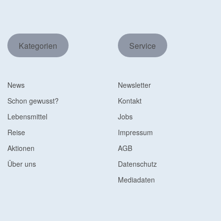
Kategorien
Service
News
Newsletter
Schon gewusst?
Kontakt
Lebensmittel
Jobs
Reise
Impressum
Aktionen
AGB
Über uns
Datenschutz
Mediadaten