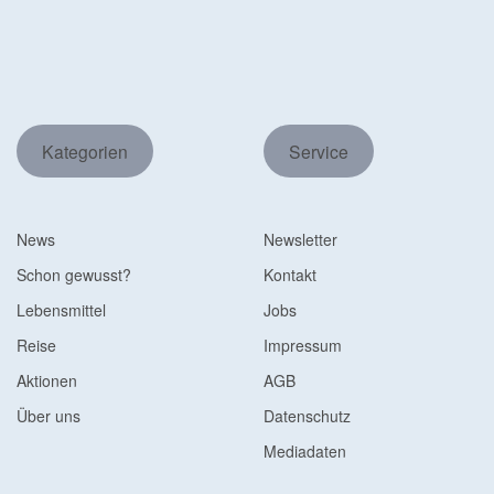
Kategorien
Service
News
Newsletter
Schon gewusst?
Kontakt
Lebensmittel
Jobs
Reise
Impressum
Aktionen
AGB
Über uns
Datenschutz
Mediadaten