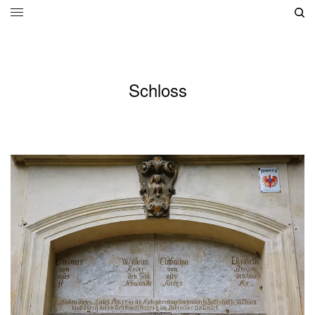
Schloss