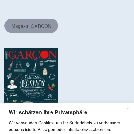
Magazin GARÇON
Wir schätzen Ihre Privatsphäre
Wir verwenden Cookies, um Ihr Surferlebnis zu verbessern,
personalisierte Anzeigen oder Inhalte einzusetzen und