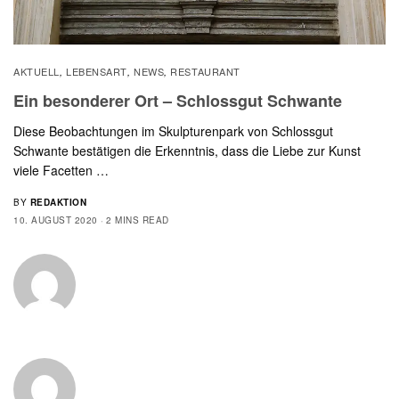
AKTUELL
LEBENSART
NEWS
RESTAURANT
,
,
,
Ein besonderer Ort – Schlossgut Schwante
Diese Beobachtungen im Skulpturenpark von Schlossgut
Schwante bestätigen die Erkenntnis, dass die Liebe zur Kunst
viele Facetten …
BY
REDAKTION
10. AUGUST 2020
2 MINS READ