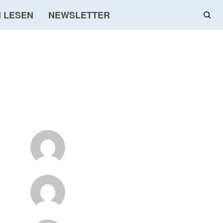
 LESEN
NEWSLETTER