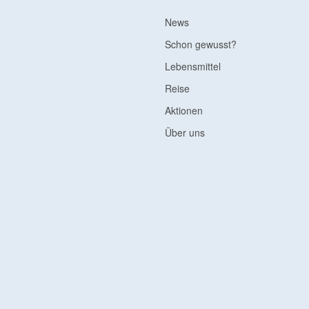
News
Schon gewusst?
Lebensmittel
Reise
Aktionen
Über uns