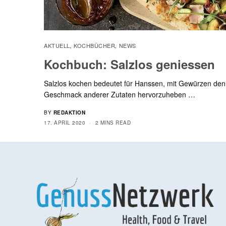
AKTUELL
KOCHBÜCHER
NEWS
,
,
Kochbuch: Salzlos geniessen
Salzlos kochen bedeutet für Hanssen, mit Gewürzen den
Geschmack anderer Zutaten hervorzuheben …
BY
REDAKTION
17. APRIL 2020
2 MINS READ