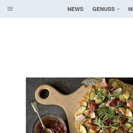
NEWS
GENUSS
N