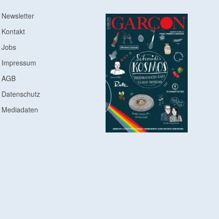
Newsletter
Kontakt
Jobs
Impressum
AGB
Datenschutz
Mediadaten