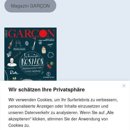
Magazin GARÇON
Wir schätzen Ihre Privatsphäre
Wir verwenden Cookies, um Ihr Surferlebnis zu verbessern,
personalisierte Anzeigen oder Inhalte einzusetzen und
unseren Datenverkehr zu analysieren. Wenn Sie auf „Alle
akzeptieren" klicken, stimmen Sie der Anwendung von
Copyright © 2024 Alle Rechte vorbehalten. GenussNetzwerk.com
Cookies zu.