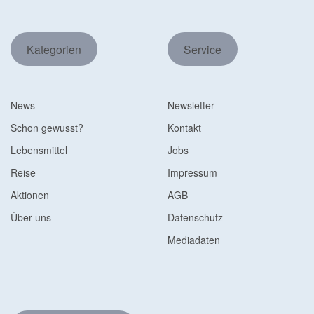
Kategorien
Service
News
Newsletter
Schon gewusst?
Kontakt
Lebensmittel
Jobs
Reise
Impressum
Aktionen
AGB
Über uns
Datenschutz
Mediadaten