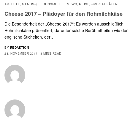
AKTUELL
GENUSS
LEBENSMITTEL
NEWS
REISE
SPEZIALITÄTEN
,
,
,
,
,
Cheese 2017 – Plädoyer für den Rohmilchkäse
Die Besonderheit der „Cheese 2017“: Es werden ausschließlich
Rohmilchkäse präsentiert, darunter solche Berühmtheiten wie der
englische Stichelton, der…
BY
REDAKTION
28. NOVEMBER 2017
3 MINS READ