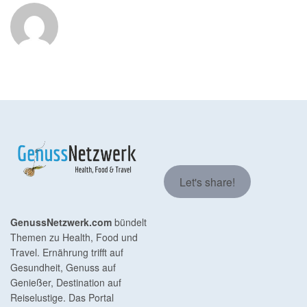
Let's share!
GenussNetzwerk.com
bündelt
Themen zu Health, Food und
Travel. Ernährung trifft auf
Gesundheit, Genuss auf
Genießer, Destination auf
Reiselustige. Das Portal