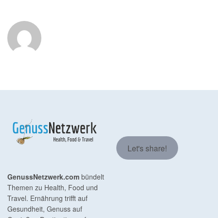
Let's share!
GenussNetzwerk.com
bündelt
Themen zu Health, Food und
Travel. Ernährung trifft auf
Gesundheit, Genuss auf