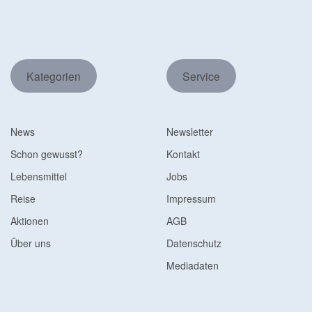
Kategorien
Service
News
Newsletter
Schon gewusst?
Kontakt
Lebensmittel
Jobs
Reise
Impressum
Aktionen
AGB
Über uns
Datenschutz
Mediadaten