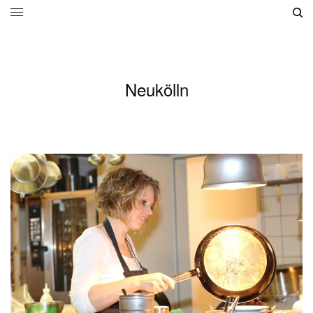
Neukölln