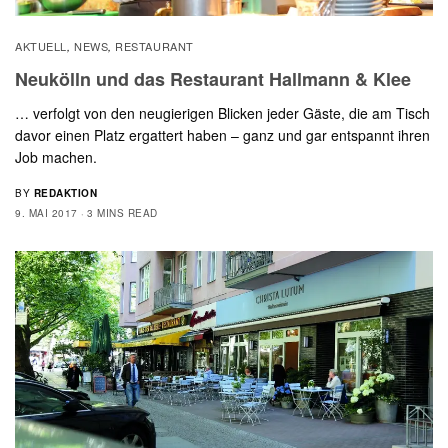
AKTUELL
NEWS
RESTAURANT
,
,
Neukölln und das Restaurant Hallmann & Klee
… verfolgt von den neugierigen Blicken jeder Gäste, die am Tisch
davor einen Platz ergattert haben – ganz und gar entspannt ihren
Job machen.
BY
REDAKTION
9. MAI 2017
3 MINS READ