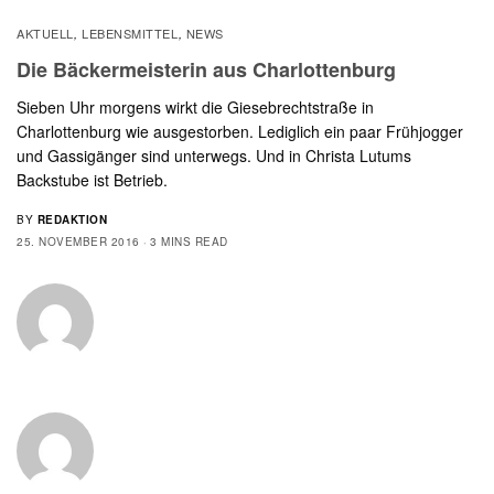
AKTUELL
LEBENSMITTEL
NEWS
,
,
Die Bäckermeisterin aus Charlottenburg
Sieben Uhr morgens wirkt die Giesebrechtstraße in
Charlottenburg wie ausgestorben. Lediglich ein paar Frühjogger
und Gassigänger sind unterwegs. Und in Christa Lutums
Backstube ist Betrieb.
BY
REDAKTION
25. NOVEMBER 2016
3 MINS READ