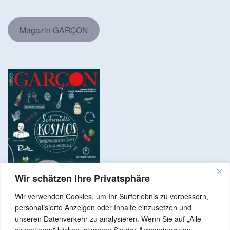
Magazin GARÇON
Wir schätzen Ihre Privatsphäre
Wir verwenden Cookies, um Ihr Surferlebnis zu verbessern,
personalisierte Anzeigen oder Inhalte einzusetzen und
unseren Datenverkehr zu analysieren. Wenn Sie auf „Alle
akzeptieren" klicken, stimmen Sie der Anwendung von