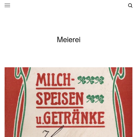
Meierei