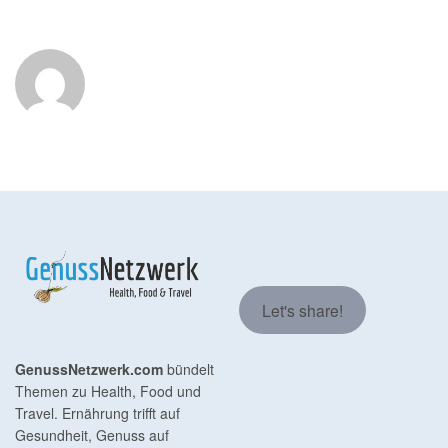
Let's share!
GenussNetzwerk.com
bündelt
Themen zu Health, Food und
Travel. Ernährung trifft auf
Gesundheit, Genuss auf