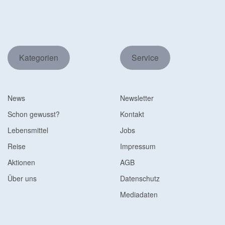
Kategorien
Service
News
Newsletter
Schon gewusst?
Kontakt
Lebensmittel
Jobs
Reise
Impressum
Aktionen
AGB
Über uns
Datenschutz
Mediadaten