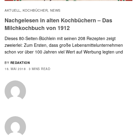
AKTUELL
KOCHBÜCHER
NEWS
,
,
Nachgelesen in alten Kochbüchern – Das
Milchkochbuch von 1912
Dieses 80-Seiten-Büchlein mit seinen 208 Rezepten zeigt
zweierlei: Zum Ersten, dass große Lebensmittelunternehmen
schon vor über 100 Jahren viel Wert auf Werbung legten und
BY
REDAKTION
16. MAI 2018
3 MINS READ