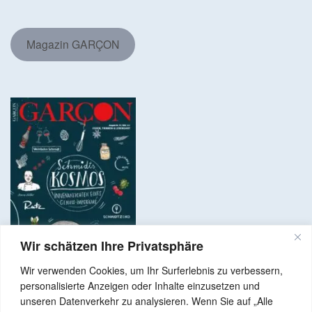
Magazin GARÇON
Wir schätzen Ihre Privatsphäre
Wir verwenden Cookies, um Ihr Surferlebnis zu verbessern,
personalisierte Anzeigen oder Inhalte einzusetzen und
unseren Datenverkehr zu analysieren. Wenn Sie auf „Alle