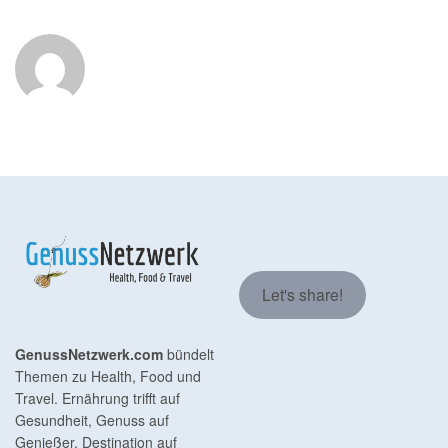
Let's share!
GenussNetzwerk.com
bündelt
Themen zu Health, Food und
Travel. Ernährung trifft auf
Gesundheit, Genuss auf
Genießer, Destination auf