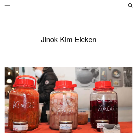
Jinok Kim Eicken