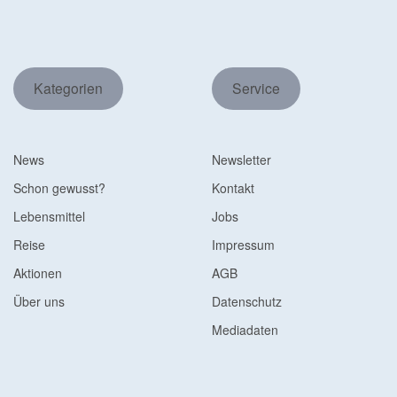
Kategorien
Service
News
Newsletter
Schon gewusst?
Kontakt
Lebensmittel
Jobs
Reise
Impressum
Aktionen
AGB
Über uns
Datenschutz
Mediadaten