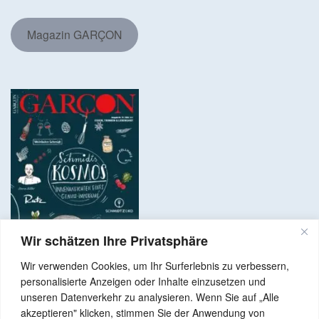
Magazin GARÇON
Wir schätzen Ihre Privatsphäre
Wir verwenden Cookies, um Ihr Surferlebnis zu verbessern,
personalisierte Anzeigen oder Inhalte einzusetzen und
unseren Datenverkehr zu analysieren. Wenn Sie auf „Alle
akzeptieren" klicken, stimmen Sie der Anwendung von