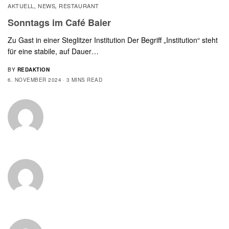
AKTUELL
NEWS
RESTAURANT
,
,
Sonntags im Café Baier
Zu Gast in einer Steglitzer Institution Der Begriff „Institution“ steht
für eine stabile, auf Dauer…
BY
REDAKTION
6. NOVEMBER 2024
3 MINS READ