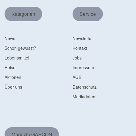
Kategorien
Service
News
Newsletter
Schon gewusst?
Kontakt
Lebensmittel
Jobs
Reise
Impressum
Aktionen
AGB
Über uns
Datenschutz
Mediadaten
Magazin GARÇON