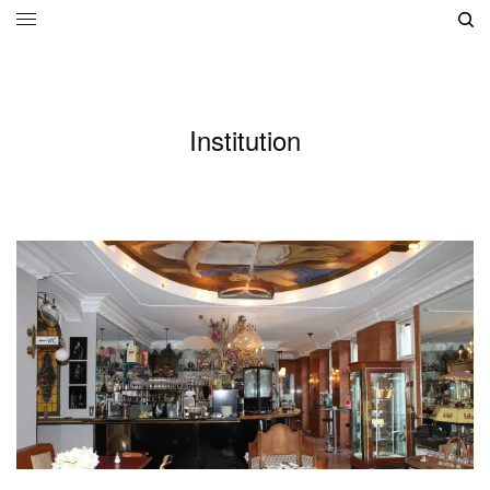
Institution