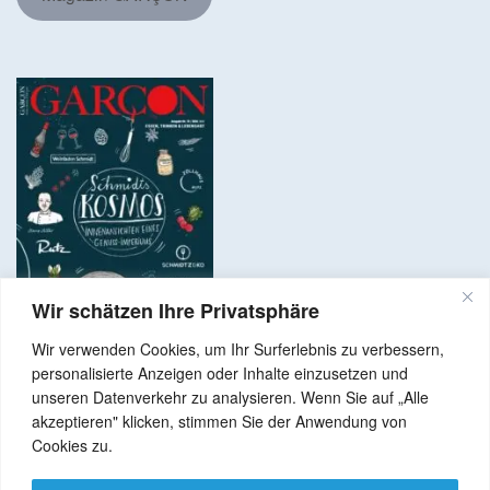
Wir schätzen Ihre Privatsphäre
Wir verwenden Cookies, um Ihr Surferlebnis zu verbessern,
personalisierte Anzeigen oder Inhalte einzusetzen und
unseren Datenverkehr zu analysieren. Wenn Sie auf „Alle
akzeptieren" klicken, stimmen Sie der Anwendung von
Copyright © 2024 Alle Rechte vorbehalten. GenussNetzwerk.com
Cookies zu.