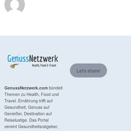
Let's share!
GenussNetzwerk.com
bündelt
Themen zu Health, Food und
Travel. Ernährung trifft auf
Gesundheit, Genuss auf
Genießer, Destination auf
Reiselustige. Das Portal
vereint Gesundheitsratgeber,