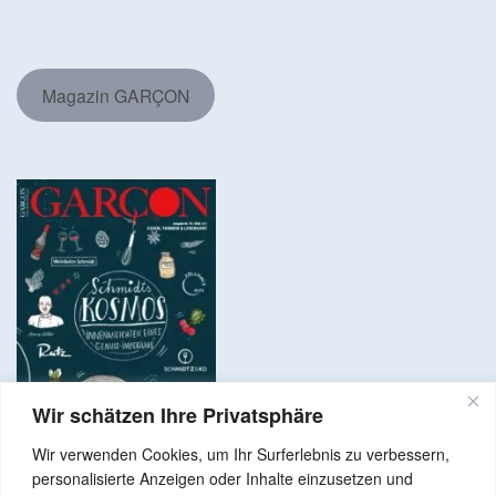
Magazin GARÇON
Wir schätzen Ihre Privatsphäre
Wir verwenden Cookies, um Ihr Surferlebnis zu verbessern,
personalisierte Anzeigen oder Inhalte einzusetzen und