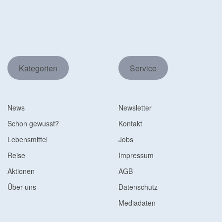
Kategorien
Service
News
Newsletter
Schon gewusst?
Kontakt
Lebensmittel
Jobs
Reise
Impressum
Aktionen
AGB
Über uns
Datenschutz
Mediadaten