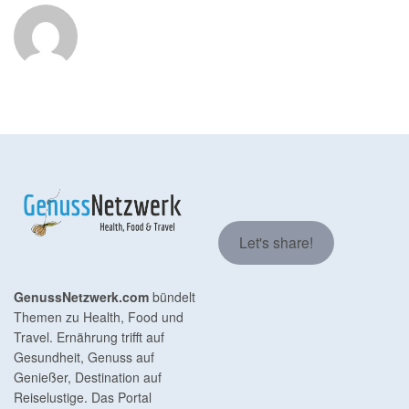
Let's share!
GenussNetzwerk.com
bündelt
Themen zu Health, Food und
Travel. Ernährung trifft auf
Gesundheit, Genuss auf
Genießer, Destination auf
Reiselustige. Das Portal