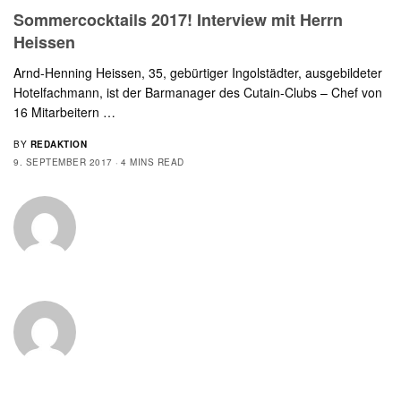
Sommercocktails 2017! Interview mit Herrn
Heissen
Arnd-Henning Heissen, 35, gebürtiger Ingolstädter, ausgebildeter
Hotelfachmann, ist der Barmanager des Cutain-Clubs – Chef von
16 Mitarbeitern …
BY
REDAKTION
9. SEPTEMBER 2017
4 MINS READ