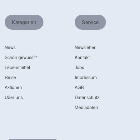
Kategorien
Service
News
Newsletter
Schon gewusst?
Kontakt
Lebensmittel
Jobs
Reise
Impressum
Aktionen
AGB
Über uns
Datenschutz
Mediadaten