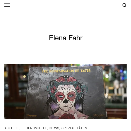
Elena Fahr
AKTUELL
LEBENSMITTEL
NEWS
SPEZIALITÄTEN
,
,
,