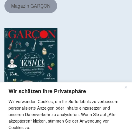
Magazin GARÇON
Wir schätzen Ihre Privatsphäre
Wir verwenden Cookies, um Ihr Surferlebnis zu verbessern,
personalisierte Anzeigen oder Inhalte einzusetzen und
unseren Datenverkehr zu analysieren. Wenn Sie auf „Alle
akzeptieren" klicken, stimmen Sie der Anwendung von
Copyright © 2024 Alle Rechte vorbehalten. GenussNetzwerk.com
Cookies zu.