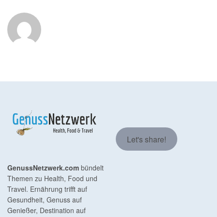
Let's share!
GenussNetzwerk.com
bündelt
Themen zu Health, Food und
Travel. Ernährung trifft auf
Gesundheit, Genuss auf
Genießer, Destination auf