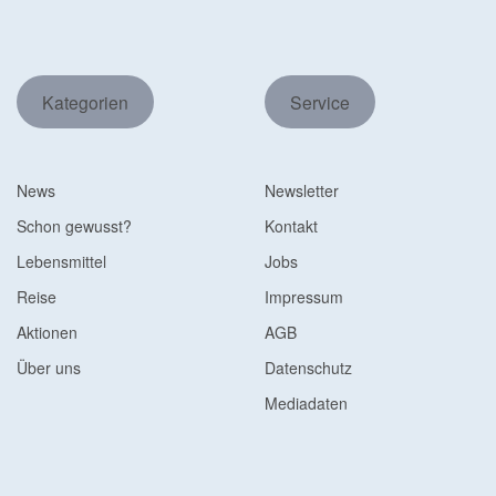
Kategorien
Service
News
Newsletter
Schon gewusst?
Kontakt
Lebensmittel
Jobs
Reise
Impressum
Aktionen
AGB
Über uns
Datenschutz
Mediadaten