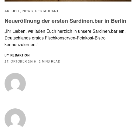
AKTUELL
NEWS
RESTAURANT
,
,
Neueröffnung der ersten Sardinen.bar in Berlin
„Ihr Lieben, wir laden Euch herzlich in unsere Sardinen.bar ein,
Deutschlands erstes Fischkonserven-Feinkost-Bistro
kennenzulernen.“
BY
REDAKTION
27. OKTOBER 2016
2 MINS READ