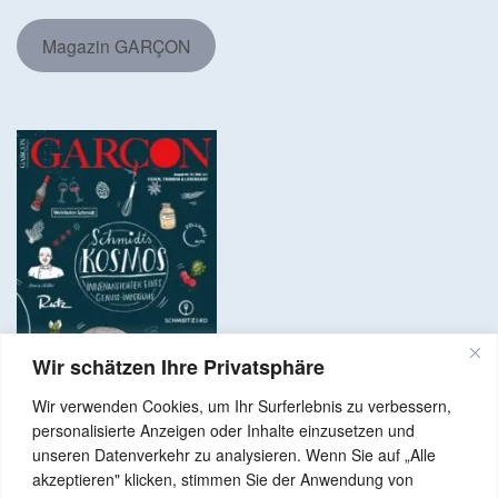
Magazin GARÇON
Wir schätzen Ihre Privatsphäre
Wir verwenden Cookies, um Ihr Surferlebnis zu verbessern,
personalisierte Anzeigen oder Inhalte einzusetzen und
unseren Datenverkehr zu analysieren. Wenn Sie auf „Alle
akzeptieren" klicken, stimmen Sie der Anwendung von
Copyright © 2024 Alle Rechte vorbehalten. GenussNetzwerk.com