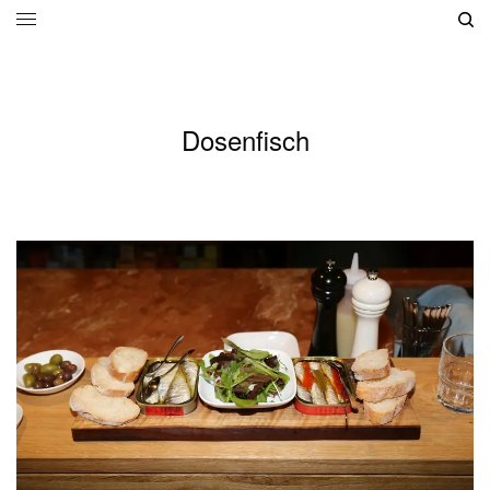
Dosenfisch