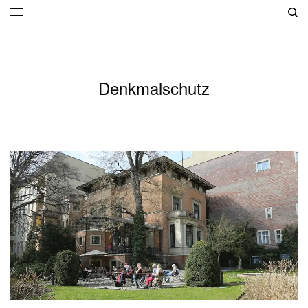
Denkmalschutz