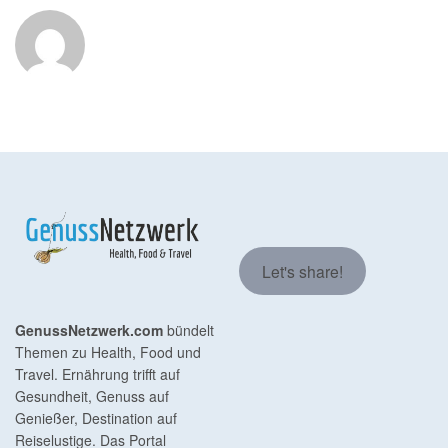
Let's share!
GenussNetzwerk.com
bündelt
Themen zu Health, Food und
Travel. Ernährung trifft auf
Gesundheit, Genuss auf
Genießer, Destination auf
Reiselustige. Das Portal