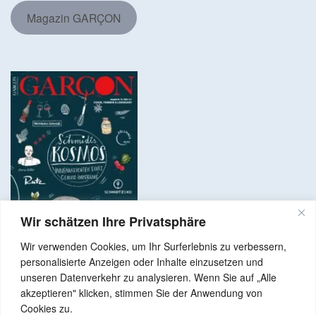
Magazin GARÇON
Wir schätzen Ihre Privatsphäre
Wir verwenden Cookies, um Ihr Surferlebnis zu verbessern,
personalisierte Anzeigen oder Inhalte einzusetzen und
unseren Datenverkehr zu analysieren. Wenn Sie auf „Alle
akzeptieren" klicken, stimmen Sie der Anwendung von
Copyright © 2024 Alle Rechte vorbehalten. GenussNetzwerk.com
Cookies zu.