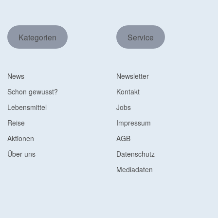
Kategorien
Service
News
Newsletter
Schon gewusst?
Kontakt
Lebensmittel
Jobs
Reise
Impressum
Aktionen
AGB
Über uns
Datenschutz
Mediadaten