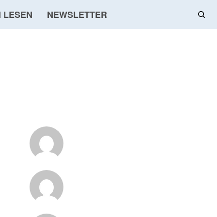
 LESEN
NEWSLETTER