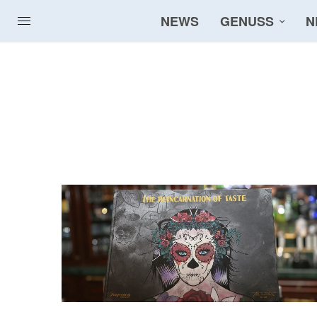
NEWS
GENUSS
N