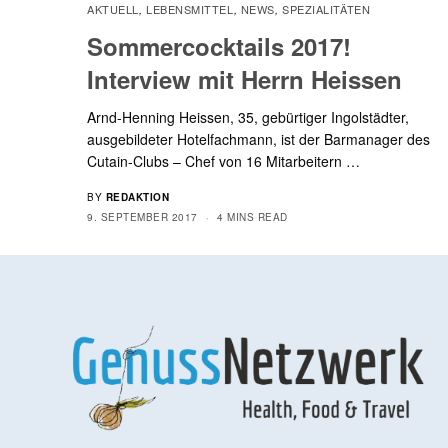
AKTUELL
LEBENSMITTEL
NEWS
SPEZIALITÄTEN
,
,
,
Sommercocktails 2017!
Interview mit Herrn Heissen
Arnd-Henning Heissen, 35, gebürtiger Ingolstädter,
ausgebildeter Hotelfachmann, ist der Barmanager des
Cutain-Clubs – Chef von 16 Mitarbeitern …
BY
REDAKTION
9. SEPTEMBER 2017
4 MINS READ