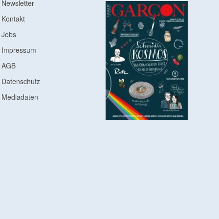
Newsletter
Kontakt
Jobs
Impressum
AGB
Datenschutz
Mediadaten