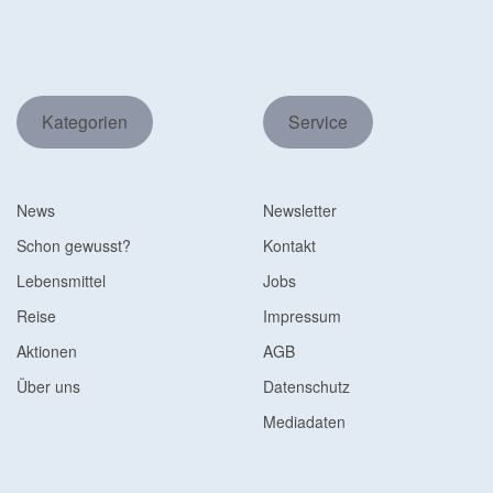
Kategorien
Service
News
Newsletter
Schon gewusst?
Kontakt
Lebensmittel
Jobs
Reise
Impressum
Aktionen
AGB
Über uns
Datenschutz
Mediadaten