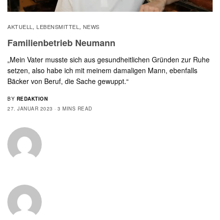
AKTUELL
LEBENSMITTEL
NEWS
,
,
Familienbetrieb Neumann
„Mein Vater musste sich aus gesundheitlichen Gründen zur Ruhe
setzen, also habe ich mit meinem damaligen Mann, ebenfalls
Bäcker von Beruf, die Sache gewuppt.“
BY
REDAKTION
27. JANUAR 2023
3 MINS READ