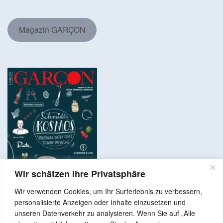
Magazin GARÇON
Wir schätzen Ihre Privatsphäre
Wir verwenden Cookies, um Ihr Surferlebnis zu verbessern,
personalisierte Anzeigen oder Inhalte einzusetzen und
unseren Datenverkehr zu analysieren. Wenn Sie auf „Alle