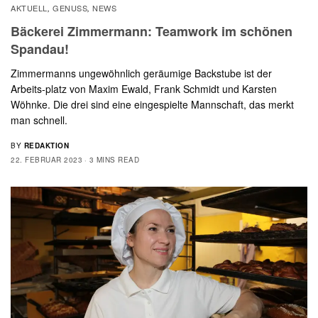
AKTUELL
GENUSS
NEWS
,
,
Bäckerei Zimmermann: Teamwork im schönen
Spandau!
Zimmermanns ungewöhnlich geräumige Backstube ist der
Arbeits-platz von Maxim Ewald, Frank Schmidt und Karsten
Wöhnke. Die drei sind eine eingespielte Mannschaft, das merkt
man schnell.
BY
REDAKTION
22. FEBRUAR 2023
3 MINS READ