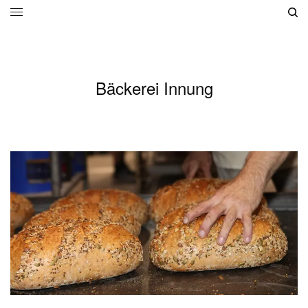
Bäckerei Innung