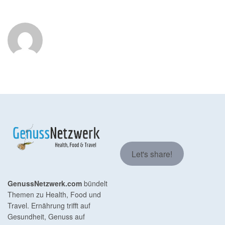
Let's share!
GenussNetzwerk.com
bündelt
Themen zu Health, Food und
Travel. Ernährung trifft auf
Gesundheit, Genuss auf