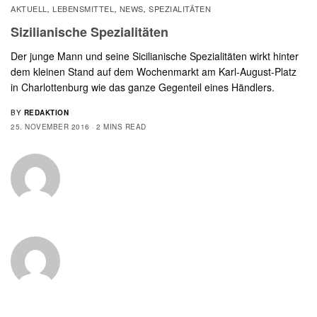
AKTUELL
LEBENSMITTEL
NEWS
SPEZIALITÄTEN
,
,
,
Sizilianische Spezialitäten
Der junge Mann und seine Sicilianische Spezialitäten wirkt hinter
dem kleinen Stand auf dem Wochenmarkt am Karl-August-Platz
in Charlottenburg wie das ganze Gegenteil eines Händlers.
BY
REDAKTION
25. NOVEMBER 2016
2 MINS READ