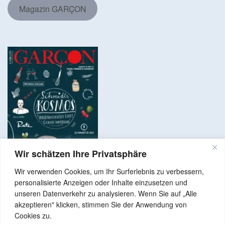
Magazin GARÇON
Wir schätzen Ihre Privatsphäre
Wir verwenden Cookies, um Ihr Surferlebnis zu verbessern,
personalisierte Anzeigen oder Inhalte einzusetzen und
unseren Datenverkehr zu analysieren. Wenn Sie auf „Alle
akzeptieren" klicken, stimmen Sie der Anwendung von
Copyright © 2024 Alle Rechte vorbehalten. GenussNetzwerk.com
Cookies zu.