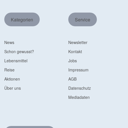
Kategorien
Service
News
Newsletter
Schon gewusst?
Kontakt
Lebensmittel
Jobs
Reise
Impressum
Aktionen
AGB
Über uns
Datenschutz
Mediadaten