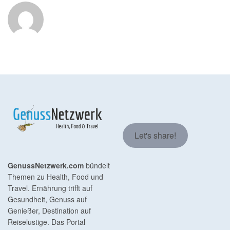
Let's share!
GenussNetzwerk.com
bündelt
Themen zu Health, Food und
Travel. Ernährung trifft auf
Gesundheit, Genuss auf
Genießer, Destination auf
Reiselustige. Das Portal