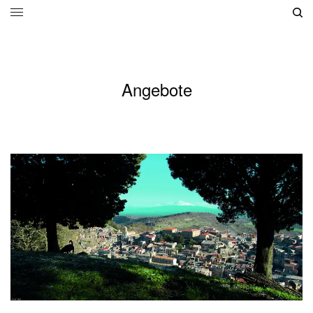
Angebote