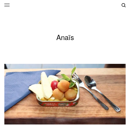
Anaïs