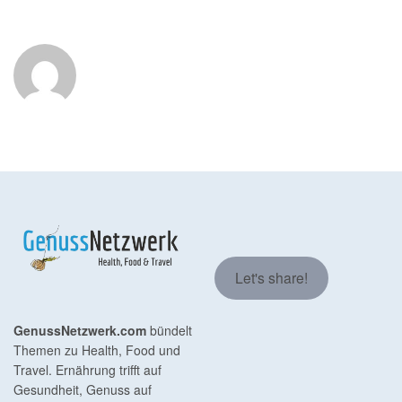
Let's share!
GenussNetzwerk.com
bündelt
Themen zu Health, Food und
Travel. Ernährung trifft auf
Gesundheit, Genuss auf