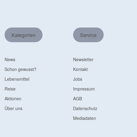
Kategorien
Service
News
Newsletter
Schon gewusst?
Kontakt
Lebensmittel
Jobs
Reise
Impressum
Aktionen
AGB
Über uns
Datenschutz
Mediadaten