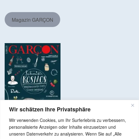
Magazin GARÇON
Wir schätzen Ihre Privatsphäre
Wir verwenden Cookies, um Ihr Surferlebnis zu verbessern,
personalisierte Anzeigen oder Inhalte einzusetzen und
unseren Datenverkehr zu analysieren. Wenn Sie auf „Alle