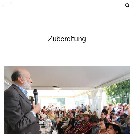
Zubereitung