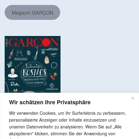
Magazin GARÇON
Wir schätzen Ihre Privatsphäre
Wir verwenden Cookies, um Ihr Surferlebnis zu verbessern,
personalisierte Anzeigen oder Inhalte einzusetzen und
unseren Datenverkehr zu analysieren. Wenn Sie auf „Alle
akzeptieren" klicken, stimmen Sie der Anwendung von
Copyright © 2024 Alle Rechte vorbehalten. GenussNetzwerk.com