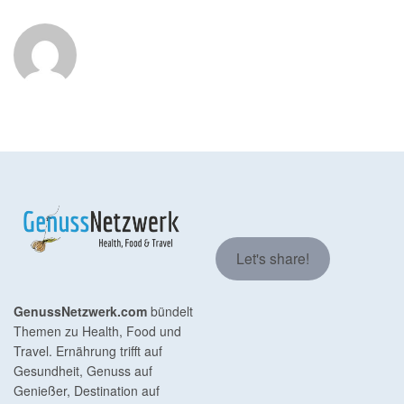
Let's share!
GenussNetzwerk.com
bündelt
Themen zu Health, Food und
Travel. Ernährung trifft auf
Gesundheit, Genuss auf
Genießer, Destination auf