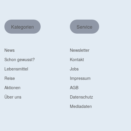
Kategorien
Service
News
Newsletter
Schon gewusst?
Kontakt
Lebensmittel
Jobs
Reise
Impressum
Aktionen
AGB
Über uns
Datenschutz
Mediadaten