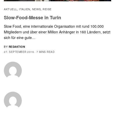
AKTUELL
ITALIEN
NEWS
REISE
,
,
,
Slow-Food-Messe in Turin
Slow Food, eine internationale Organisation mit rund 100.000
Mitgliedern und über einer Million Anhänger in 160 Ländern, setzt
sich für eine gute…
BY
REDAKTION
27. SEPTEMBER 2016
7 MINS READ