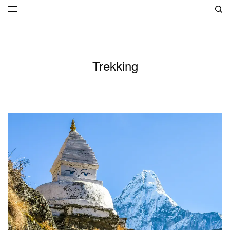
Trekking