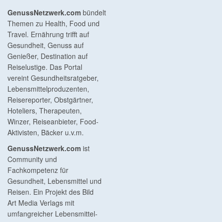
GenussNetzwerk.com
bündelt
Themen zu Health, Food und
Travel. Ernährung trifft auf
Gesundheit, Genuss auf
Genießer, Destination auf
Reiselustige. Das Portal
vereint Gesundheitsratgeber,
Lebensmittelproduzenten,
Reisereporter, Obstgärtner,
Hoteliers, Therapeuten,
Winzer, Reiseanbieter, Food-
Aktivisten, Bäcker u.v.m.
GenussNetzwerk.com
ist
Community und
Fachkompetenz für
Gesundheit, Lebensmittel und
Reisen. Ein Projekt des Bild
Art Media Verlags mit
umfangreicher Lebensmittel-