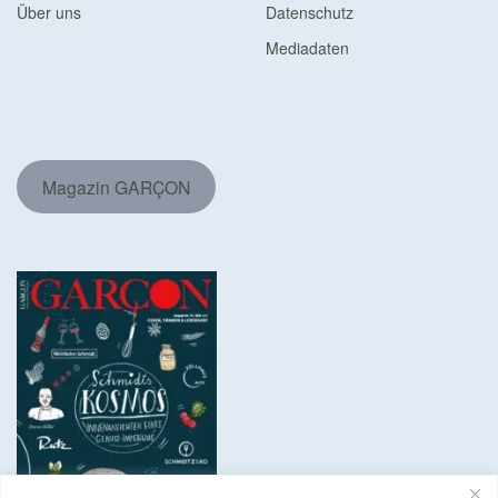
Über uns
Datenschutz
Mediadaten
Magazin GARÇON