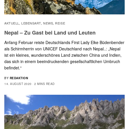
AKTUELL
LEBENSART
NEWS
REISE
,
,
,
Nepal – Zu Gast bei Land und Leuten
Anfang Februar reiste Deutschlands First Lady Elke Büdenbender
als Schirmherrin von UNICEF Deutschland nach Nepal..: „Nepal
ist ein kleines, wunderschönes Land zwischen China und Indien,
das sich in einem beeindruckenden gesellschaftlichen Umbruch
befindet.“
BY
REDAKTION
14. AUGUST 2020
2 MINS READ