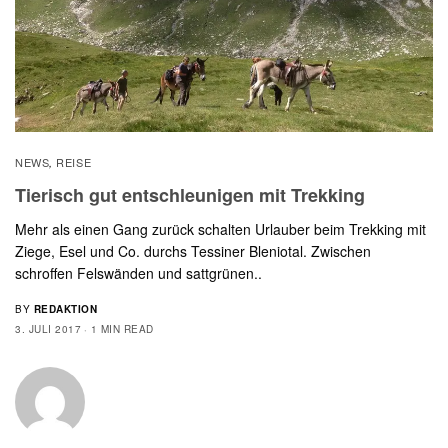
NEWS
REISE
,
Tierisch gut entschleunigen mit Trekking
Mehr als einen Gang zurück schalten Urlauber beim Trekking mit
Ziege, Esel und Co. durchs Tessiner Bleniotal. Zwischen
schroffen Felswänden und sattgrünen..
BY
REDAKTION
3. JULI 2017
1 MIN READ