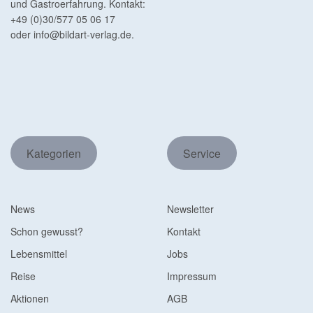
und Gastroerfahrung. Kontakt:
+49 (0)30/577 05 06 17
oder
info@bildart-verlag.de
.
Kategorien
Service
News
Newsletter
Schon gewusst?
Kontakt
Lebensmittel
Jobs
Reise
Impressum
Aktionen
AGB