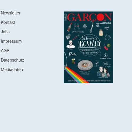
Newsletter
Kontakt
Jobs
Impressum
AGB
Datenschutz
Mediadaten