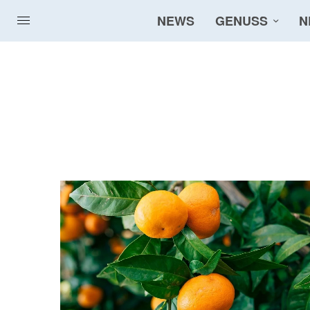
NEWS
GENUSS
N