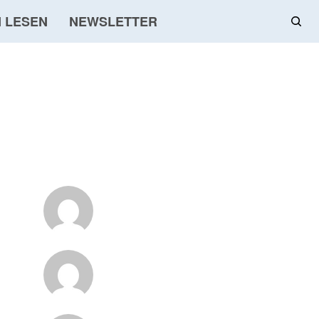
 LESEN
NEWSLETTER