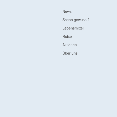
News
Schon gewusst?
Lebensmittel
Reise
Aktionen
Über uns