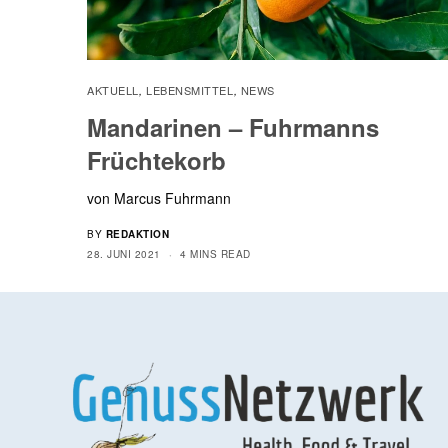
AKTUELL
LEBENSMITTEL
NEWS
,
,
Mandarinen – Fuhrmanns
Früchtekorb
von Marcus Fuhrmann
BY
REDAKTION
28. JUNI 2021
4 MINS READ