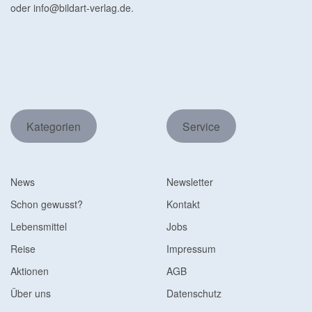
oder
info@bildart-verlag.de
.
Kategorien
Service
News
Newsletter
Schon gewusst?
Kontakt
Lebensmittel
Jobs
Reise
Impressum
Aktionen
AGB
Über uns
Datenschutz