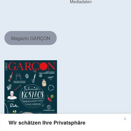
Mediadaten
Magazin GARÇON
Wir schätzen Ihre Privatsphäre