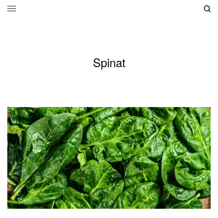
Spinat