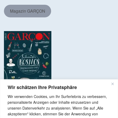
Magazin GARÇON
Wir schätzen Ihre Privatsphäre
Wir verwenden Cookies, um Ihr Surferlebnis zu verbessern,
personalisierte Anzeigen oder Inhalte einzusetzen und
unseren Datenverkehr zu analysieren. Wenn Sie auf „Alle
akzeptieren" klicken, stimmen Sie der Anwendung von
Copyright © 2024 Alle Rechte vorbehalten. GenussNetzwerk.com