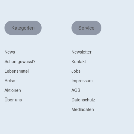
Kategorien
Service
News
Newsletter
Schon gewusst?
Kontakt
Lebensmittel
Jobs
Reise
Impressum
Aktionen
AGB
Über uns
Datenschutz
Mediadaten