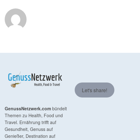
Let's share!
GenussNetzwerk.com
bündelt
Themen zu Health, Food und
Travel. Ernährung trifft auf
Gesundheit, Genuss auf
Genießer, Destination auf