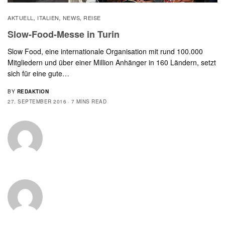
AKTUELL
ITALIEN
NEWS
REISE
,
,
,
Slow-Food-Messe in Turin
Slow Food, eine internationale Organisation mit rund 100.000
Mitgliedern und über einer Million Anhänger in 160 Ländern, setzt
sich für eine gute…
BY
REDAKTION
27. SEPTEMBER 2016
7 MINS READ