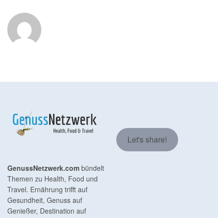
Let's share!
GenussNetzwerk.com
bündelt
Themen zu Health, Food und
Travel. Ernährung trifft auf
Gesundheit, Genuss auf
Genießer, Destination auf