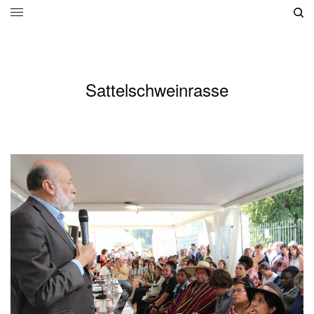
Sattelschweinrasse