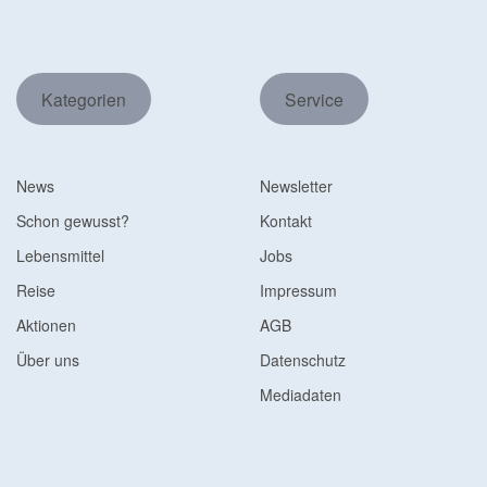
Kategorien
Service
News
Newsletter
Schon gewusst?
Kontakt
Lebensmittel
Jobs
Reise
Impressum
Aktionen
AGB
Über uns
Datenschutz
Mediadaten