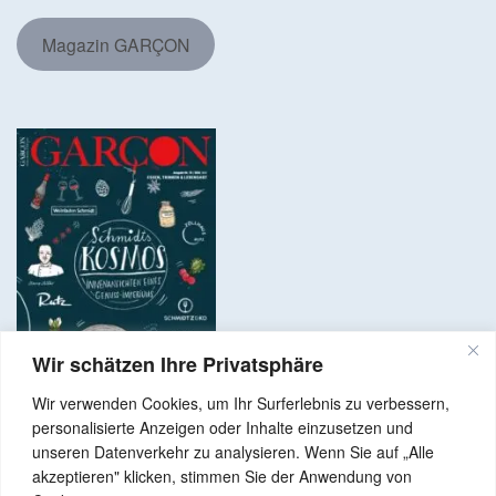
Magazin GARÇON
Wir schätzen Ihre Privatsphäre
Wir verwenden Cookies, um Ihr Surferlebnis zu verbessern,
personalisierte Anzeigen oder Inhalte einzusetzen und
unseren Datenverkehr zu analysieren. Wenn Sie auf „Alle
akzeptieren" klicken, stimmen Sie der Anwendung von
Copyright © 2024 Alle Rechte vorbehalten. GenussNetzwerk.com