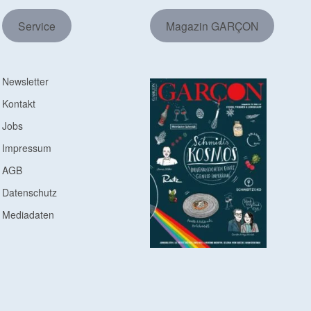
Service
Magazin GARÇON
Newsletter
Kontakt
Jobs
Impressum
AGB
Datenschutz
Mediadaten