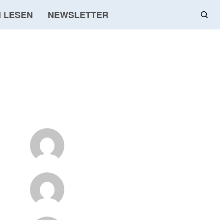
 LESEN
NEWSLETTER