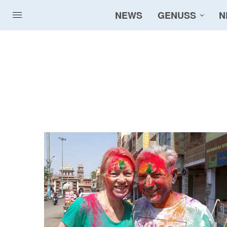
NEWS
GENUSS
N