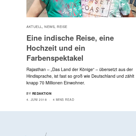
AKTUELL
NEWS
REISE
,
,
Eine indische Reise, eine
Hochzeit und ein
Farbenspektakel
Rajasthan – „Das Land der Könige“ – übersetzt aus der
Hindisprache, ist fast so groß wie Deutschland und zählt
knapp 70 Millionen Einwohner.
BY
REDAKTION
4. JUNI 2018
4 MINS READ