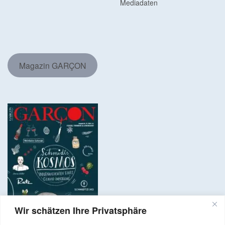
Mediadaten
Magazin GARÇON
Wir schätzen Ihre Privatsphäre