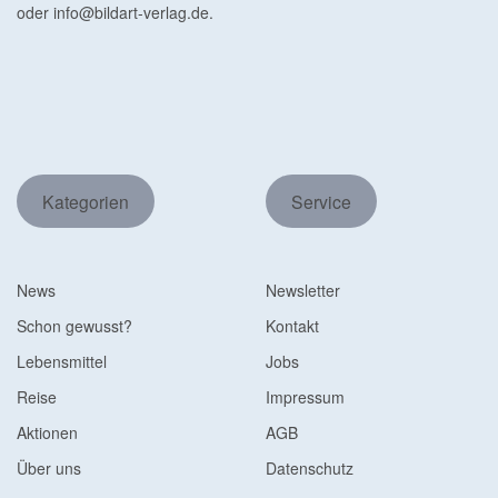
oder
info@bildart-verlag.de
.
Kategorien
Service
News
Newsletter
Schon gewusst?
Kontakt
Lebensmittel
Jobs
Reise
Impressum
Aktionen
AGB
Über uns
Datenschutz