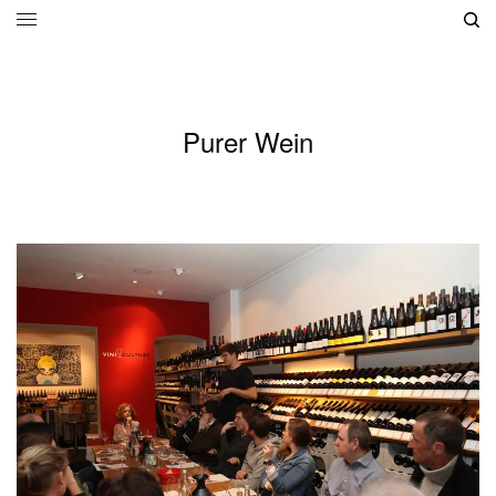
Purer Wein