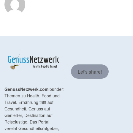
Let's share!
GenussNetzwerk.com
bündelt
Themen zu Health, Food und
Travel. Ernährung trifft auf
Gesundheit, Genuss auf
Genießer, Destination auf
Reiselustige. Das Portal
vereint Gesundheitsratgeber,