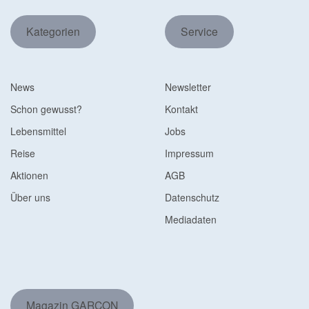
Kategorien
Service
News
Newsletter
Schon gewusst?
Kontakt
Lebensmittel
Jobs
Reise
Impressum
Aktionen
AGB
Über uns
Datenschutz
Mediadaten
Magazin GARÇON