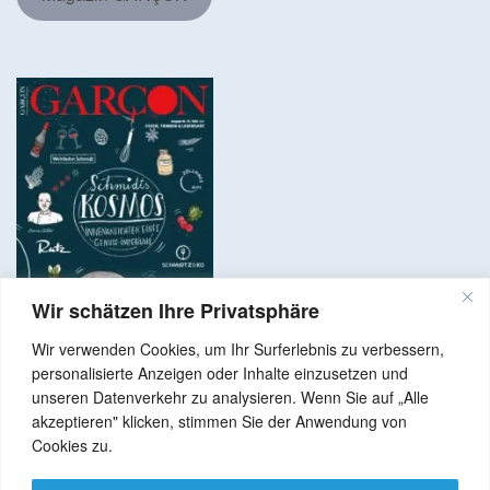
Wir schätzen Ihre Privatsphäre
Wir verwenden Cookies, um Ihr Surferlebnis zu verbessern,
personalisierte Anzeigen oder Inhalte einzusetzen und
unseren Datenverkehr zu analysieren. Wenn Sie auf „Alle
akzeptieren" klicken, stimmen Sie der Anwendung von
Copyright © 2024 Alle Rechte vorbehalten. GenussNetzwerk.com
Cookies zu.