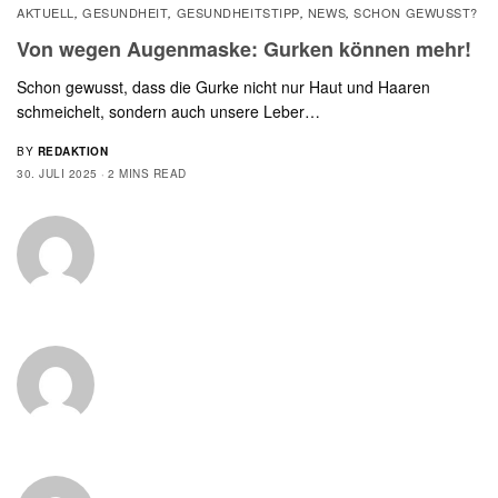
AKTUELL
GESUNDHEIT
GESUNDHEITSTIPP
NEWS
SCHON GEWUSST?
,
,
,
,
Von wegen Augenmaske: Gurken können mehr!
Schon gewusst, dass die Gurke nicht nur Haut und Haaren
schmeichelt, sondern auch unsere Leber…
BY
REDAKTION
30. JULI 2025
2 MINS READ