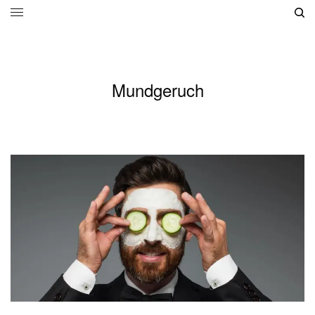
Mundgeruch